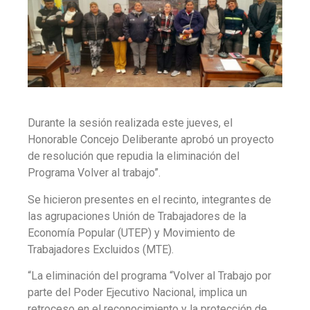
Durante la sesión realizada este jueves, el
Honorable Concejo Deliberante aprobó un proyecto
de resolución que repudia la eliminación del
Programa Volver al trabajo”.
Se hicieron presentes en el recinto, integrantes de
las agrupaciones Unión de Trabajadores de la
Economía Popular (UTEP) y Movimiento de
Trabajadores Excluidos (MTE).
“La eliminación del programa “Volver al Trabajo por
parte del Poder Ejecutivo Nacional, implica un
retroceso en el reconocimiento y la protección de