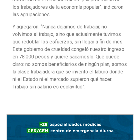
los trabajadores de la economía popular”, indicaron
las agrupaciones.
Y agregaron: “Nunca dejamos de trabajar, no
volvimos al trabajo, sino que actualmente tuvimos
que redoblar los esfuerzos, sin llegar a fin de mes.
Este gobierno de crueldad congeló nuestro ingreso
en 78.000 pesos y quiere sacárnoslo. Que quede
claro: no somos beneficiarios de ningún plan, somos
la clase trabajadora que se inventó el laburo donde
ni el Estado ni el mercado supieron qué hacer.
Trabajo sin salario es esclavitud”.