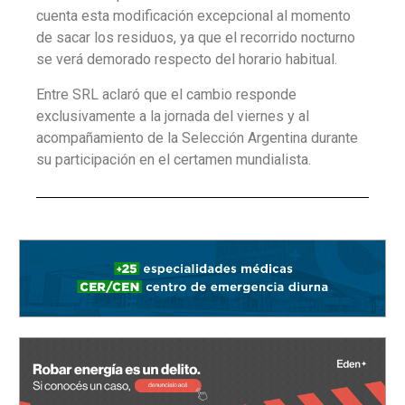
cuenta esta modificación excepcional al momento
de sacar los residuos, ya que el recorrido nocturno
se verá demorado respecto del horario habitual.
Entre SRL aclaró que el cambio responde
exclusivamente a la jornada del viernes y al
acompañamiento de la Selección Argentina durante
su participación en el certamen mundialista.