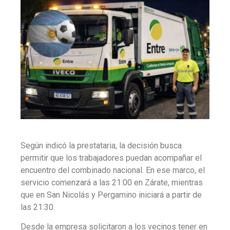
Según indicó la prestataria, la decisión busca
permitir que los trabajadores puedan acompañar el
encuentro del combinado nacional. En ese marco, el
servicio comenzará a las 21:00 en Zárate, mientras
que en San Nicolás y Pergamino iniciará a partir de
las 21:30.
Desde la empresa solicitaron a los vecinos tener en