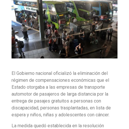
El Gobierno nacional oficializó la eliminación del
régimen de compensaciones económicas que el
Estado otorgaba a las empresas de transporte
automotor de pasajeros de larga distancia por la
entrega de pasajes gratuitos a personas con
discapacidad, personas trasplantadas, en lista de
espera y niños, niñas y adolescentes con cáncer.
La medida quedó establecida en la resolución