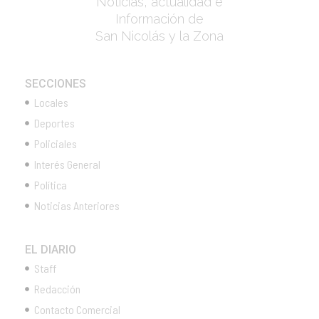
Noticias, actualidad e
Información de
San Nicolás y la Zona
SECCIONES
Locales
Deportes
Policiales
Interés General
Política
Noticias Anteriores
EL DIARIO
Staff
Redacción
Contacto Comercial