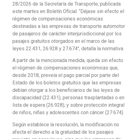
28/2026 de la Secretaría de Transporte, publicada
este martes en Boletín Oficial. “Déjase sin efecto el
régimen de compensaciones económicas
destinadas a las empresas de transporte automotor
de pasajeros de carácter interjurisdiccional por los
pasajes gratuitos otorgados en el marco de las
leyes 22.431, 26.928 y 27.674″, detalla la normativa.
A partir de la mencionada medida, queda sin efecto
el régimen de compensaciones económicas que,
desde 2018, preveía el pago parcial por parte del
Estado de los boletos gratuitos que las empresas
debían otorgar a los beneficiarios de las leyes de
discapacidad (22.431); personas trasplantadas o en
lista de espera (26.928); y sobre protección integral
de niños, niñas y adolescentes con cáncer (27.674).
Según establece la resolución, la modificación no
afecta el derecho a la gratuidad de los pasajes