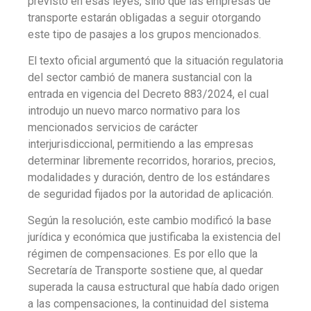
previsto en esas leyes, sino que las empresas de
transporte estarán obligadas a seguir otorgando
este tipo de pasajes a los grupos mencionados.
El texto oficial argumentó que la situación regulatoria
del sector cambió de manera sustancial con la
entrada en vigencia del Decreto 883/2024, el cual
introdujo un nuevo marco normativo para los
mencionados servicios de carácter
interjurisdiccional, permitiendo a las empresas
determinar libremente recorridos, horarios, precios,
modalidades y duración, dentro de los estándares
de seguridad fijados por la autoridad de aplicación.
Según la resolución, este cambio modificó la base
jurídica y económica que justificaba la existencia del
régimen de compensaciones. Es por ello que la
Secretaría de Transporte sostiene que, al quedar
superada la causa estructural que había dado origen
a las compensaciones, la continuidad del sistema