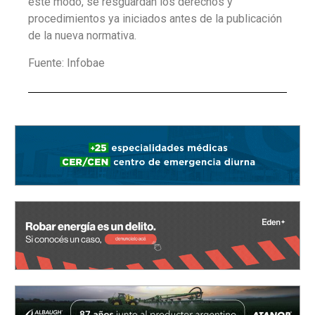
este modo, se resguardan los derechos y
procedimientos ya iniciados antes de la publicación
de la nueva normativa.
Fuente: Infobae