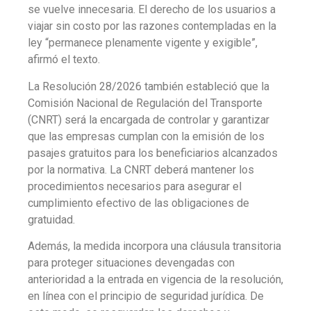
se vuelve innecesaria. El derecho de los usuarios a
viajar sin costo por las razones contempladas en la
ley “permanece plenamente vigente y exigible”,
afirmó el texto.
La Resolución 28/2026 también estableció que la
Comisión Nacional de Regulación del Transporte
(CNRT) será la encargada de controlar y garantizar
que las empresas cumplan con la emisión de los
pasajes gratuitos para los beneficiarios alcanzados
por la normativa. La CNRT deberá mantener los
procedimientos necesarios para asegurar el
cumplimiento efectivo de las obligaciones de
gratuidad.
Además, la medida incorpora una cláusula transitoria
para proteger situaciones devengadas con
anterioridad a la entrada en vigencia de la resolución,
en línea con el principio de seguridad jurídica. De