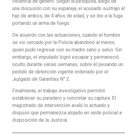
violencia de género. Según la pesquisa, luego de
una discusión con su expareja, el acusado sustrajo al
hijo de ambos, de 4 años de edad, y se dio a la fuga
portando un arma de fuego.
De acuerdo con las actuaciones, cuando el hombre
se vio cercado por la Policía abandonó al menor,
quien pudo regresar con su madre sano y salvo. Sin
embargo, el imputado logró escapar y permaneció
oculto durante varias semanas, sobre él pesando un
pedido de detención vigente ordenado por el
Juzgado de Garantías N° 2.
Finalmente, el trabajo investigativo permitió
establecer su paradero y concretar su captura. El
magistrado de intervención avaló lo actuado y
dispuso que permanezca alojado en sede policial a
disposición de la Justicia.