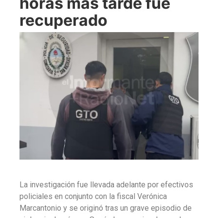
horas más tarde fue
recuperado
La investigación fue llevada adelante por efectivos
policiales en conjunto con la fiscal Verónica
Marcantonio y se originó tras un grave episodio de