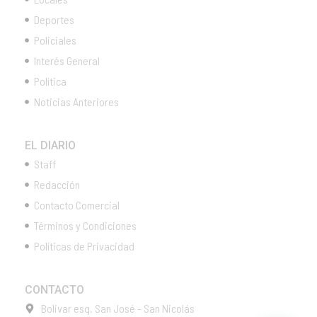
Deportes
Policiales
Interés General
Política
Noticias Anteriores
EL DIARIO
Staff
Redacción
Contacto Comercial
Términos y Condiciones
Políticas de Privacidad
CONTACTO
Bolivar esq. San José - San Nicolás