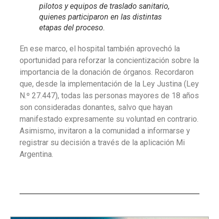
pilotos y equipos de traslado sanitario,
quienes participaron en las distintas
etapas del proceso.
En ese marco, el hospital también aprovechó la
oportunidad para reforzar la concientización sobre la
importancia de la donación de órganos. Recordaron
que, desde la implementación de la Ley Justina (Ley
N.º 27.447), todas las personas mayores de 18 años
son consideradas donantes, salvo que hayan
manifestado expresamente su voluntad en contrario.
Asimismo, invitaron a la comunidad a informarse y
registrar su decisión a través de la aplicación Mi
Argentina.