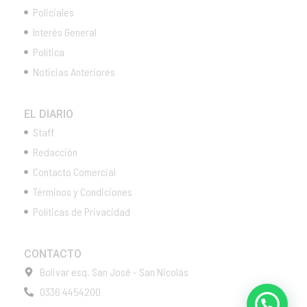
Policiales
Interés General
Política
Noticias Anteriores
EL DIARIO
Staff
Redacción
Contacto Comercial
Términos y Condiciones
Políticas de Privacidad
CONTACTO
Bolivar esq. San José - San Nicolás
0336 4454200