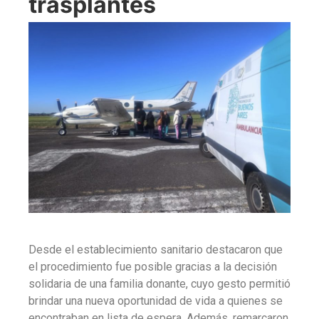
trasplantes
Desde el establecimiento sanitario destacaron que
el procedimiento fue posible gracias a la decisión
solidaria de una familia donante, cuyo gesto permitió
brindar una nueva oportunidad de vida a quienes se
encontraban en lista de espera. Además, remarcaron