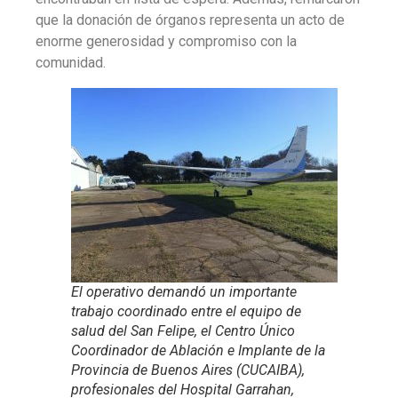
que la donación de órganos representa un acto de
enorme generosidad y compromiso con la
comunidad.
El operativo demandó un importante
trabajo coordinado entre el equipo de
salud del San Felipe, el Centro Único
Coordinador de Ablación e Implante de la
Provincia de Buenos Aires (CUCAIBA),
profesionales del Hospital Garrahan,