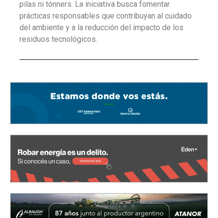
pilas ni tónners. La iniciativa busca fomentar
prácticas responsables que contribuyan al cuidado
del ambiente y a la reducción del impacto de los
residuos tecnológicos.