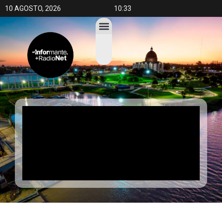
10 AGOSTO, 2026
10:33