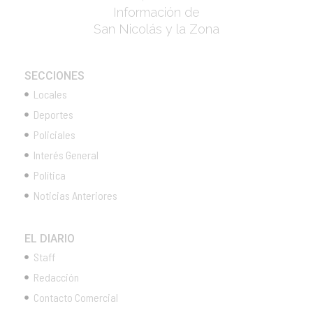
Información de
San Nicolás y la Zona
SECCIONES
Locales
Deportes
Policiales
Interés General
Política
Noticias Anteriores
EL DIARIO
Staff
Redacción
Contacto Comercial