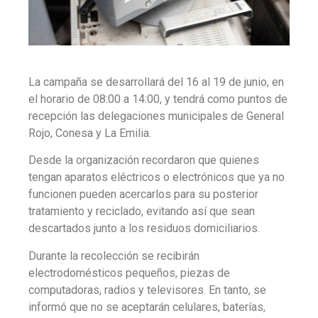
La campaña se desarrollará del 16 al 19 de junio, en
el horario de 08:00 a 14:00, y tendrá como puntos de
recepción las delegaciones municipales de General
Rojo, Conesa y La Emilia.
Desde la organización recordaron que quienes
tengan aparatos eléctricos o electrónicos que ya no
funcionen pueden acercarlos para su posterior
tratamiento y reciclado, evitando así que sean
descartados junto a los residuos domiciliarios.
Durante la recolección se recibirán
electrodomésticos pequeños, piezas de
computadoras, radios y televisores. En tanto, se
informó que no se aceptarán celulares, baterías,