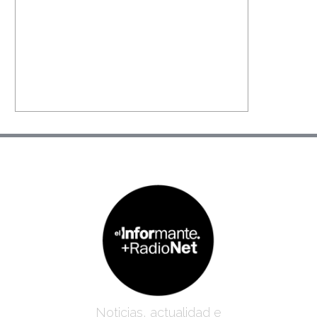
Noticias, actualidad e