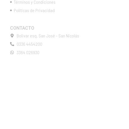
Términos y Condiciones
Políticas de Privacidad
CONTACTO
Bolivar esq. San José - San Nicolás
0336 4454200
3364 026930