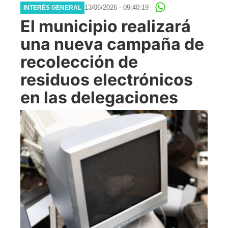
13/06/2026 - 09:40:19
INTERÉS GENERAL
El municipio realizará
una nueva campaña de
recolección de
residuos electrónicos
en las delegaciones