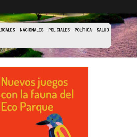
LOCALES
NACIONALES
POLICIALES
POLÍTICA
SALUD