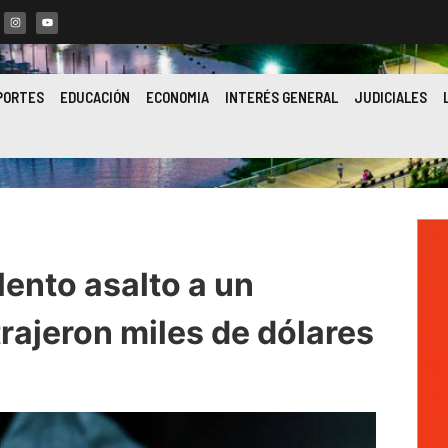
PORTES
EDUCACIÓN
ECONOMIA
INTERÉS GENERAL
JUDICIALES
lento asalto a un
rajeron miles de dólares