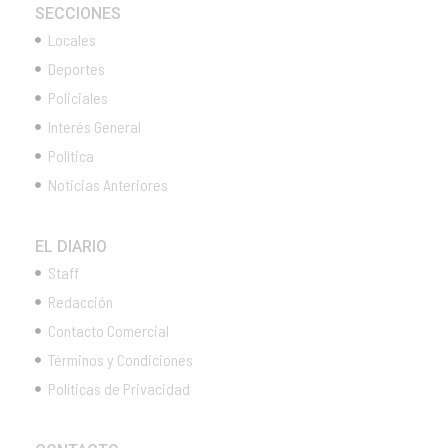
SECCIONES
Locales
Deportes
Policiales
Interés General
Política
Noticias Anteriores
EL DIARIO
Staff
Redacción
Contacto Comercial
Términos y Condiciones
Políticas de Privacidad