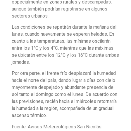
especialmente en zonas rurales y descampadas,
aunque también podrían registrarse en algunos
sectores urbanos.
Las condiciones se repetirán durante la mañana del
lunes, cuando nuevamente se esperan heladas. En
cuanto a las temperaturas, las mínimas oscilarán
entre los 1°C y los 4°C, mientras que las máximas
se ubicarán entre los 12°C y los 16°C durante ambas
jornadas.
Por otra parte, el frente frío desplazará la humedad
hacia el norte del país, dando lugar a días con cielo
mayormente despejado y abundante presencia de
sol tanto el domingo como el lunes. De acuerdo con
las previsiones, recién hacia el miércoles retornaría
la humedad a la región, acompañada de un gradual
ascenso térmico.
Fuente: Avisos Metereológicos San Nicolás.