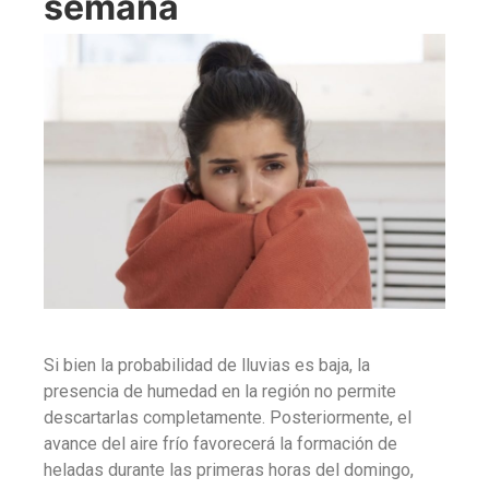
semana
Si bien la probabilidad de lluvias es baja, la
presencia de humedad en la región no permite
descartarlas completamente. Posteriormente, el
avance del aire frío favorecerá la formación de
heladas durante las primeras horas del domingo,