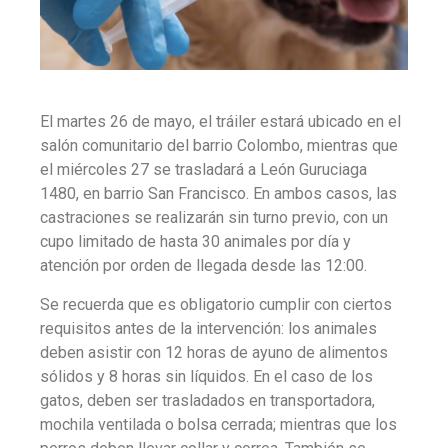
El martes 26 de mayo, el tráiler estará ubicado en el
salón comunitario del barrio Colombo, mientras que
el miércoles 27 se trasladará a León Guruciaga
1480, en barrio San Francisco. En ambos casos, las
castraciones se realizarán sin turno previo, con un
cupo limitado de hasta 30 animales por día y
atención por orden de llegada desde las 12:00.
Se recuerda que es obligatorio cumplir con ciertos
requisitos antes de la intervención: los animales
deben asistir con 12 horas de ayuno de alimentos
sólidos y 8 horas sin líquidos. En el caso de los
gatos, deben ser trasladados en transportadora,
mochila ventilada o bolsa cerrada; mientras que los