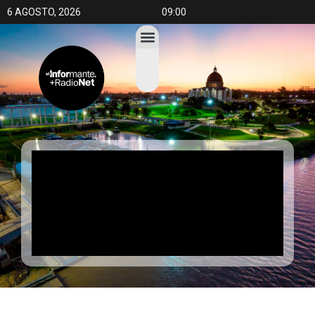
6 AGOSTO, 2026
09:00