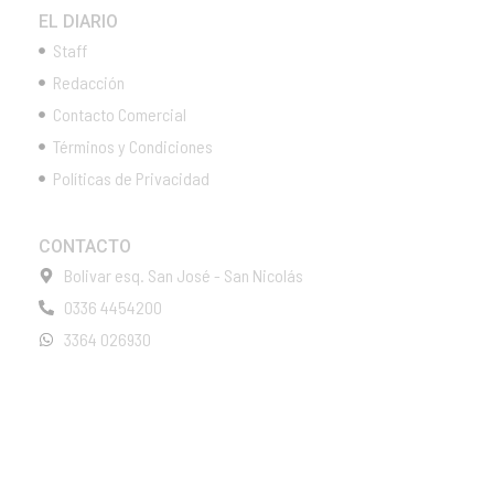
EL DIARIO
Staff
Redacción
Contacto Comercial
Términos y Condiciones
Políticas de Privacidad
CONTACTO
Bolivar esq. San José - San Nicolás
0336 4454200
3364 026930