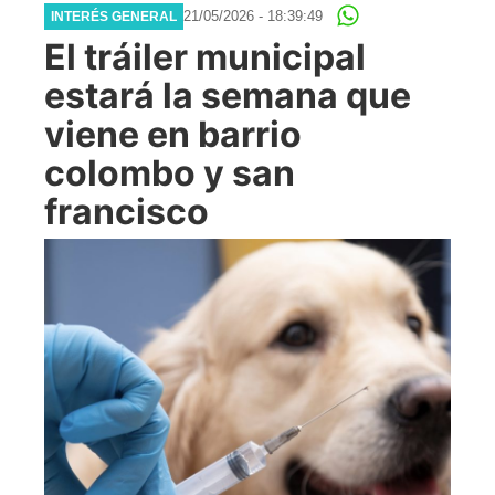
21/05/2026 - 18:39:49
INTERÉS GENERAL
El tráiler municipal
estará la semana que
viene en barrio
colombo y san
francisco