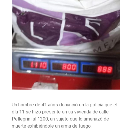
Un hombre de 41 años denunció en la policía que el
día 11 se hizo presente en su vivienda de calle
Pellegrini al 1200, un sujeto que lo amenazó de
muerte exhibiéndole un arma de fuego.