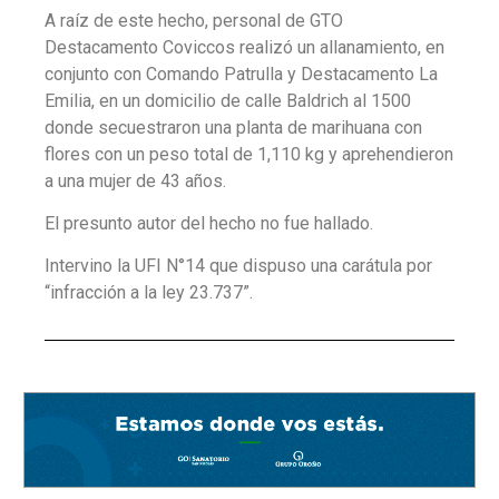
A raíz de este hecho, personal de GTO
Destacamento Coviccos realizó un allanamiento, en
conjunto con Comando Patrulla y Destacamento La
Emilia, en un domicilio de calle Baldrich al 1500
donde secuestraron una planta de marihuana con
flores con un peso total de 1,110 kg y aprehendieron
a una mujer de 43 años.
El presunto autor del hecho no fue hallado.
Intervino la UFI N°14 que dispuso una carátula por
“infracción a la ley 23.737”.