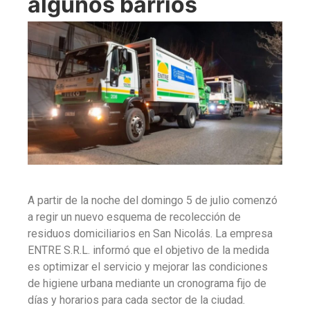
algunos barrios
A partir de la noche del domingo 5 de julio comenzó
a regir un nuevo esquema de recolección de
residuos domiciliarios en San Nicolás. La empresa
ENTRE S.R.L. informó que el objetivo de la medida
es optimizar el servicio y mejorar las condiciones
de higiene urbana mediante un cronograma fijo de
días y horarios para cada sector de la ciudad.