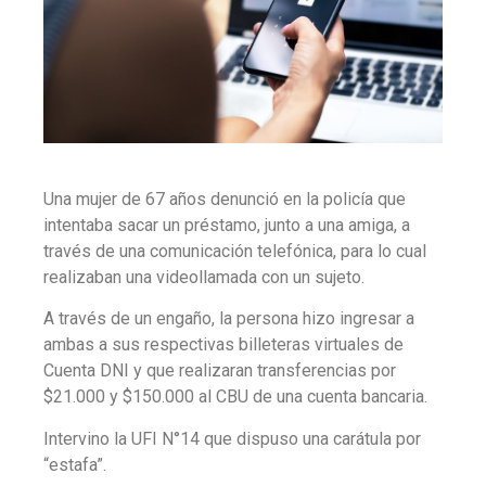
Una mujer de 67 años denunció en la policía que
intentaba sacar un préstamo, junto a una amiga, a
través de una comunicación telefónica, para lo cual
realizaban una videollamada con un sujeto.
A través de un engaño, la persona hizo ingresar a
ambas a sus respectivas billeteras virtuales de
Cuenta DNI y que realizaran transferencias por
$21.000 y $150.000 al CBU de una cuenta bancaria.
Intervino la UFI N°14 que dispuso una carátula por
“estafa”.