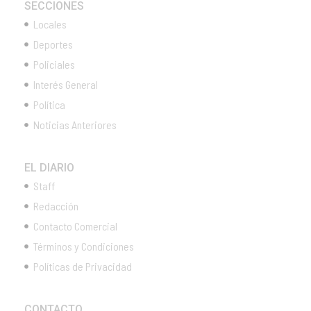
SECCIONES
Locales
Deportes
Policiales
Interés General
Política
Noticias Anteriores
EL DIARIO
Staff
Redacción
Contacto Comercial
Términos y Condiciones
Políticas de Privacidad
CONTACTO