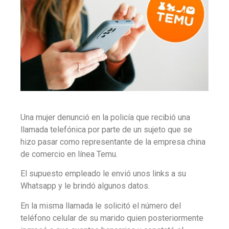
Una mujer denunció en la policía que recibió una
llamada telefónica por parte de un sujeto que se
hizo pasar como representante de la empresa china
de comercio en línea Temu.
El supuesto empleado le envió unos links a su
Whatsapp y le brindó algunos datos.
En la misma llamada le solicitó el número del
teléfono celular de su marido quien posteriormente