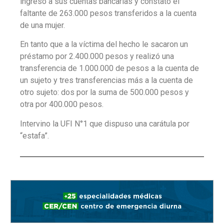
ingresó a sus cuentas bancarias y constató el
faltante de 263.000 pesos transferidos a la cuenta
de una mujer.
En tanto que a la víctima del hecho le sacaron un
préstamo por 2.400.000 pesos y realizó una
transferencia de 1.000.000 de pesos a la cuenta de
un sujeto y tres transferencias más a la cuenta de
otro sujeto: dos por la suma de 500.000 pesos y
otra por 400.000 pesos.
Intervino la UFI N°1 que dispuso una carátula por
“estafa”.