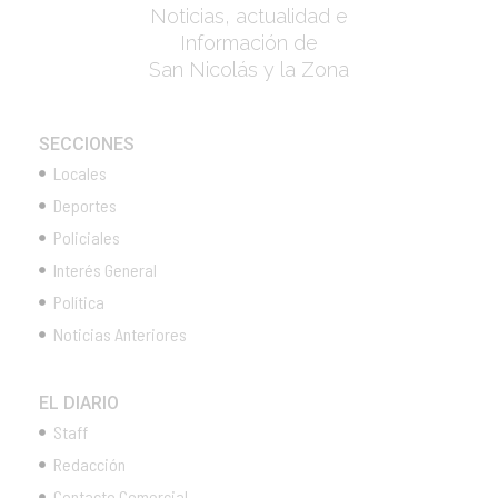
Noticias, actualidad e
Información de
San Nicolás y la Zona
SECCIONES
Locales
Deportes
Policiales
Interés General
Política
Noticias Anteriores
EL DIARIO
Staff
Redacción
Contacto Comercial