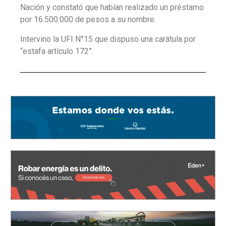
Nación y constató que habían realizado un préstamo
por 16.500.000 de pesos a su nombre.
Intervino la UFI N°15 que dispuso una carátula por
“estafa artículo 172”.