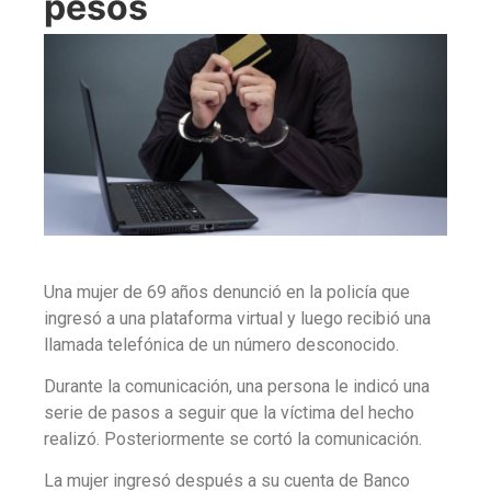
pesos
Una mujer de 69 años denunció en la policía que
ingresó a una plataforma virtual y luego recibió una
llamada telefónica de un número desconocido.
Durante la comunicación, una persona le indicó una
serie de pasos a seguir que la víctima del hecho
realizó. Posteriormente se cortó la comunicación.
La mujer ingresó después a su cuenta de Banco