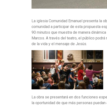
La iglesia Comunidad Emanuel presenta la obr
comunidad a participar de esta propuesta espe
90 minutos que muestra de manera dinámica y
Marcos. A través del teatro, el público podr
de la vida y el mensaje de Jesús.
La obra se presentará en dos funciones espe
la oportunidad de que más personas puedan as