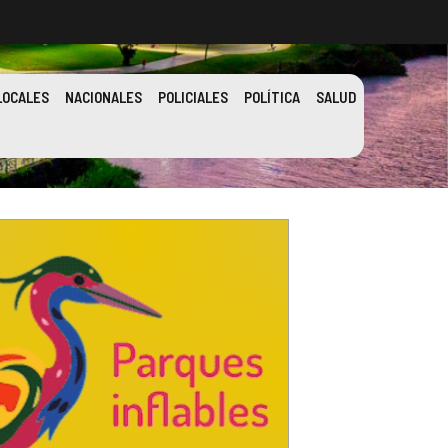
LOCALES
NACIONALES
POLICIALES
POLÍTICA
SALUD