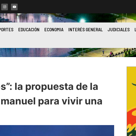
PORTES
EDUCACIÓN
ECONOMIA
INTERÉS GENERAL
JUDICIALES
”: la propuesta de la
manuel para vivir una