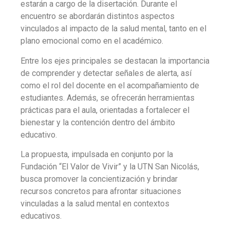
estarán a cargo de la disertación. Durante el
encuentro se abordarán distintos aspectos
vinculados al impacto de la salud mental, tanto en el
plano emocional como en el académico.
Entre los ejes principales se destacan la importancia
de comprender y detectar señales de alerta, así
como el rol del docente en el acompañamiento de
estudiantes. Además, se ofrecerán herramientas
prácticas para el aula, orientadas a fortalecer el
bienestar y la contención dentro del ámbito
educativo.
La propuesta, impulsada en conjunto por la
Fundación “El Valor de Vivir” y la UTN San Nicolás,
busca promover la concientización y brindar
recursos concretos para afrontar situaciones
vinculadas a la salud mental en contextos
educativos.