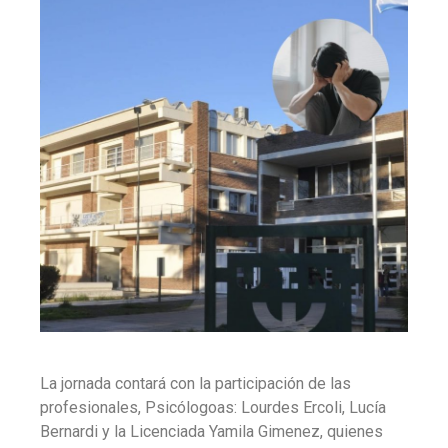
La jornada contará con la participación de las
profesionales, Psicólogoas: Lourdes Ercoli, Lucía
Bernardi y la Licenciada Yamila Gimenez, quienes