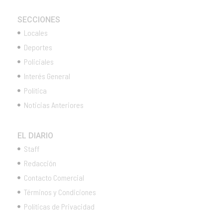
SECCIONES
Locales
Deportes
Policiales
Interés General
Política
Noticias Anteriores
EL DIARIO
Staff
Redacción
Contacto Comercial
Términos y Condiciones
Políticas de Privacidad