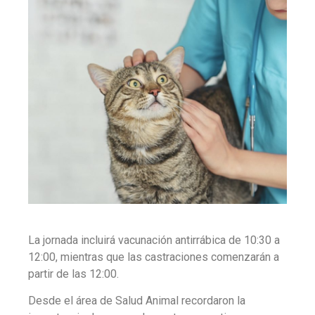
La jornada incluirá vacunación antirrábica de 10:30 a
12:00, mientras que las castraciones comenzarán a
partir de las 12:00.
Desde el área de Salud Animal recordaron la