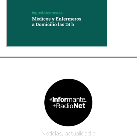
Noticias, actualidad e