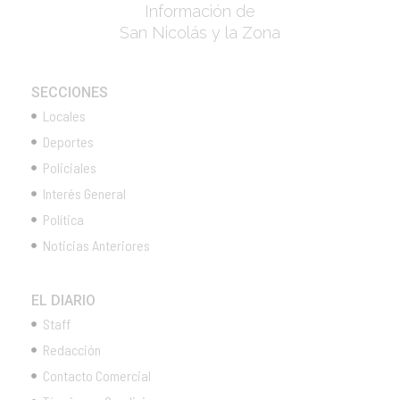
Información de
San Nicolás y la Zona
SECCIONES
Locales
Deportes
Policiales
Interés General
Política
Noticias Anteriores
EL DIARIO
Staff
Redacción
Contacto Comercial