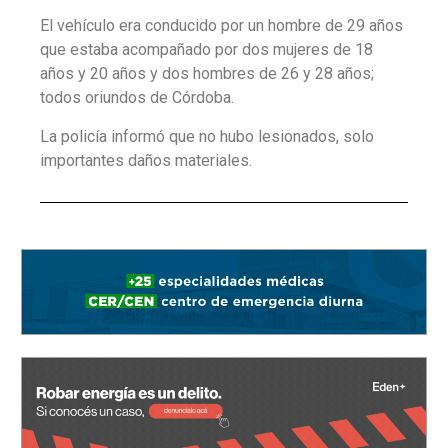
El vehículo era conducido por un hombre de 29 años
que estaba acompañado por dos mujeres de 18
años y 20 años y dos hombres de 26 y 28 años;
todos oriundos de Córdoba.
La policía informó que no hubo lesionados, solo
importantes daños materiales.