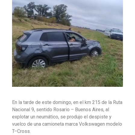
En la tarde de este domingo, en el km 215 de la Ruta
Nacional 9, sentido Rosario – Buenos Aires, al
explotar un neumático, se produjo el despiste y
vuelco de una camioneta marca Volkswagen modelo
T–Cross.