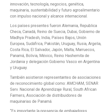
innovación, tecnología, negocios, genética,
maquinaria, sustentabilidad y futuro agroalimentario
con impulso nacional y alcance internacional.
Los países presentes fueron Alemania, Republica
Checa, Canadá, Reino de Suecia, Dubai, Gobierno de
Madhya Pradesh, India, Países Bajos, Unión
Europea, Sudáfrica, Pakistán, Uruguay, Rusia, Argelia,
Costa Rica, El Salvador, Japón, Malta, Marruecos,
Panamá, Bolivia, México, Reino Hashemita de
Jordania y delegación Gobierno Vasco en Argentina
y Uruguay.
También asistieron representantes de asociaciones
de reconocimiento global como: AMCHAM, SENAR
Serv. Nacional de Aprendizaje Rural, South African
Farmers, Asociación de distribuidores de
maquinarias de Panamá.
“Es importante la presencia de embajadores