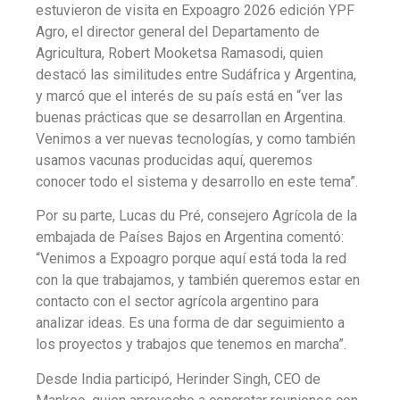
estuvieron de visita en Expoagro 2026 edición YPF
Agro, el director general del Departamento de
Agricultura, Robert Mooketsa Ramasodi, quien
destacó las similitudes entre Sudáfrica y Argentina,
y marcó que el interés de su país está en “ver las
buenas prácticas que se desarrollan en Argentina.
Venimos a ver nuevas tecnologías, y como también
usamos vacunas producidas aquí, queremos
conocer todo el sistema y desarrollo en este tema”.
Por su parte, Lucas du Pré, consejero Agrícola de la
embajada de Países Bajos en Argentina comentó:
“Venimos a Expoagro porque aquí está toda la red
con la que trabajamos, y también queremos estar en
contacto con el sector agrícola argentino para
analizar ideas. Es una forma de dar seguimiento a
los proyectos y trabajos que tenemos en marcha”.
Desde India participó, Herinder Singh, CEO de