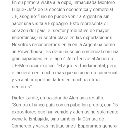
En su primera visita a la expo, Inmaculada Montero
Luque- Jefa de la sección económica y comercial
UE, aseguró: “uno no puede venir a Argentina sin
hacer una visita a ExpoAgro. Esto representa el
corazón del país, el sector productivo de mayor
importancia, un sector clave en las exportaciones.
Nosotros reconocemos en la en la Argentina como
un Powerhouse, es decir un socio comercial con una
gran capacidad en el agro”. Al referirse al Acuerdo
UE-Mercosur explicó: “El agro es fundamental, pero
el acuerdo es mucho más que un acuerdo comercial
y va a abrir oportunidades en muchos otros
sectores”.
Dieter Lamlé, embajador de Alemania resaltó:
“Somos el único país con un pabellón propio, con 15
expositores que han venido y además no solamente
viene la Embajada, sino también la Cámara de
Comercio y varias instituciones. Esperamos generar