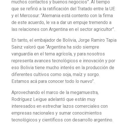
muchos contactos y buenos negocios”. Al tiempo
que se refirió a la ratificación del Tratado entre la UE
y el Mercosur: “Alemania está contento con la firma
de este acuerdo, le va a dar un empuje tremendo a
las relaciones con Argentina en el sector agricultor”.
En tanto, el embajador de Bolivia, Jorge Ramiro Tapia
Sainz valoró que “Argentina ha sido siempre
vanguardia en el tema agrícola, y para nosotros
representa avances tecnológicos e innovación y por
eso Bolivia tiene mucho interés en la producción de
diferentes cultivos como soja, maíz y sorgo.
Estamos acá para conocer todo lo nuevo”.
Aprovechando el marco de la megamuestra,
Rodríguez Leigue adelantó que están muy
interesados en estrechar lazos comerciales con
empresas nacionales y sumar conocimientos
tecnológicos y científicos con desarrollo argentino.