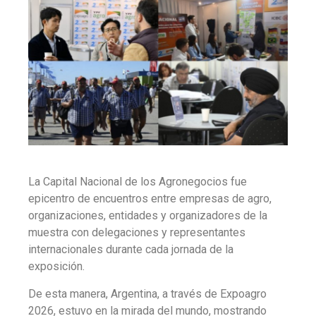
La Capital Nacional de los Agronegocios fue
epicentro de encuentros entre empresas de agro,
organizaciones, entidades y organizadores de la
muestra con delegaciones y representantes
internacionales durante cada jornada de la
exposición.
De esta manera, Argentina, a través de Expoagro
2026, estuvo en la mirada del mundo, mostrando