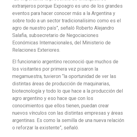
extranjeros porque Expoagro es uno de los grandes
eventos para hacer conocer más a la Argentina y
sobre todo a un sector tradicionalísimo como es el
agro de nuestro país”, señaló Roberto Alejandro
Salafia, subsecretario de Negociaciones
Económicas Internacionales, del Ministerio de
Relaciones Exteriores.
El funcionario argentino reconoció que muchos de
los visitantes por primera vez pisaron la
megamuestra, tuvieron “la oportunidad de ver las
distintas áreas de producción de maquinarias,
biotecnología y todo lo que hace a la producción del
agro argentino y eso hace que con los
conocimientos que ellos tienen, puedan crear
nuevos vínculos con las distintas empresas y áreas
argentinas. Es como la semilla de una nueva relación
o reforzar la existente”, señaló.