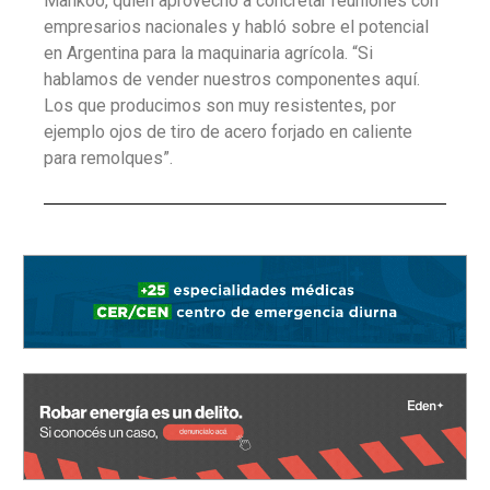
Mankoo, quien aprovecho a concretar reuniones con
empresarios nacionales y habló sobre el potencial
en Argentina para la maquinaria agrícola. “Si
hablamos de vender nuestros componentes aquí.
Los que producimos son muy resistentes, por
ejemplo ojos de tiro de acero forjado en caliente
para remolques”.