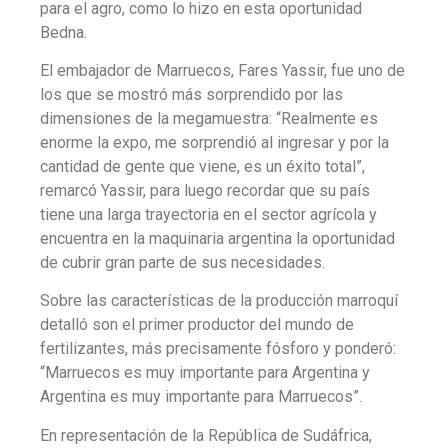
para el agro, como lo hizo en esta oportunidad
Bedna.
El embajador de Marruecos, Fares Yassir, fue uno de
los que se mostró más sorprendido por las
dimensiones de la megamuestra: “Realmente es
enorme la expo, me sorprendió al ingresar y por la
cantidad de gente que viene, es un éxito total”,
remarcó Yassir, para luego recordar que su país
tiene una larga trayectoria en el sector agrícola y
encuentra en la maquinaria argentina la oportunidad
de cubrir gran parte de sus necesidades.
Sobre las características de la producción marroquí
detalló son el primer productor del mundo de
fertilizantes, más precisamente fósforo y ponderó:
“Marruecos es muy importante para Argentina y
Argentina es muy importante para Marruecos”.
En representación de la República de Sudáfrica,