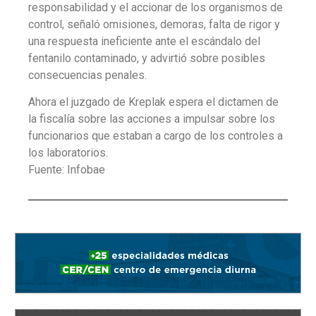
responsabilidad y el accionar de los organismos de
control, señaló omisiones, demoras, falta de rigor y
una respuesta ineficiente ante el escándalo del
fentanilo contaminado, y advirtió sobre posibles
consecuencias penales.
Ahora el juzgado de Kreplak espera el dictamen de
la fiscalía sobre las acciones a impulsar sobre los
funcionarios que estaban a cargo de los controles a
los laboratorios.
Fuente: Infobae