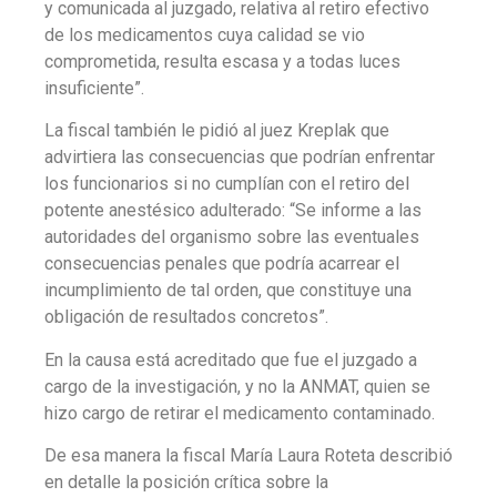
y comunicada al juzgado, relativa al retiro efectivo
de los medicamentos cuya calidad se vio
comprometida, resulta escasa y a todas luces
insuficiente”.
La fiscal también le pidió al juez Kreplak que
advirtiera las consecuencias que podrían enfrentar
los funcionarios si no cumplían con el retiro del
potente anestésico adulterado: “Se informe a las
autoridades del organismo sobre las eventuales
consecuencias penales que podría acarrear el
incumplimiento de tal orden, que constituye una
obligación de resultados concretos”.
En la causa está acreditado que fue el juzgado a
cargo de la investigación, y no la ANMAT, quien se
hizo cargo de retirar el medicamento contaminado.
De esa manera la fiscal María Laura Roteta describió
en detalle la posición crítica sobre la