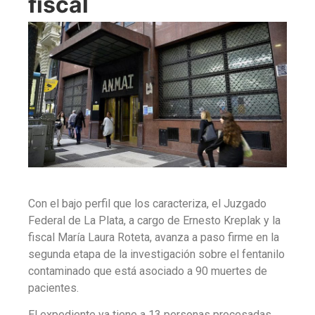
fiscal
Con el bajo perfil que los caracteriza, el Juzgado
Federal de La Plata, a cargo de Ernesto Kreplak y la
fiscal María Laura Roteta, avanza a paso firme en la
segunda etapa de la investigación sobre el fentanilo
contaminado que está asociado a 90 muertes de
pacientes.
El expediente ya tiene a 13 personas procesadas,