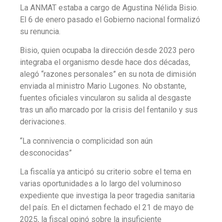
La ANMAT estaba a cargo de Agustina Nélida Bisio.
El 6 de enero pasado el Gobierno nacional formalizó
su renuncia.
Bisio, quien ocupaba la dirección desde 2023 pero
integraba el organismo desde hace dos décadas,
alegó “razones personales” en su nota de dimisión
enviada al ministro Mario Lugones. No obstante,
fuentes oficiales vincularon su salida al desgaste
tras un año marcado por la crisis del fentanilo y sus
derivaciones.
“La connivencia o complicidad son aún
desconocidas”
La fiscalía ya anticipó su criterio sobre el tema en
varias oportunidades a lo largo del voluminoso
expediente que investiga la peor tragedia sanitaria
del país. En el dictamen fechado el 21 de mayo de
2025, la fiscal opinó sobre la insuficiente