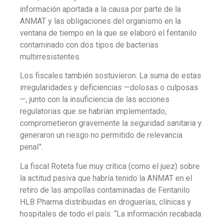
información aportada a la causa por parte de la
ANMAT y las obligaciones del organismo en la
ventana de tiempo en la que se elaboró el fentanilo
contaminado con dos tipos de bacterias
multirresistentes.
Los fiscales también sostuvieron: La suma de estas
irregularidades y deficiencias —dolosas o culposas
—, junto con la insuficiencia de las acciones
regulatorias que se habrían implementado,
comprometieron gravemente la seguridad sanitaria y
generaron un riesgo no permitido de relevancia
penal”.
La fiscal Roteta fue muy crítica (como el juez) sobre
la actitud pasiva que habría tenido la ANMAT en el
retiro de las ampollas contaminadas de Fentanilo
HLB Pharma distribuidas en droguerías, clínicas y
hospitales de todo el país. “La información recabada