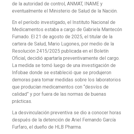
de la autoridad de control, ANMAT, INAME y
eventualmente el Ministerio de Salud de la Nación.
En el período investigado, el Instituto Nacional de
Medicamentos estaba a cargo de Gabriela Mantecón
Fumado. El 21 de agosto de 2025, el titular de la
cartera de Salud, Mario Lugones, por medio de la
Resolución 2415/2025 publicada en el Boletín
Oficial, decidió apartarla preventivamente del cargo.
La medida se tomó luego de una investigación de
Infobae donde se estableció que se produjeron
demoras para tomar medidas sobre los laboratorios
que producían medicamentos con “desvíos de
calidad” y por fuera de las normas de buenas
prácticas.
La desvinculación preventiva se dio a conocer horas
después de la detención de Ariel Fernando García
Furfaro, el dueño de HLB Pharma.