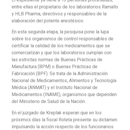
entre ellas el propietario de los laboratorios Ramallo
y HLB Pharma, directivos y responsables de la
elaboración del potente anestésico.
En esta segunda etapa, la pesquisa pone la lupa
sobre los organismos de control responsables de
certificar la calidad de los medicamentos que se
comercializan y que los laboratorios cumplan con
las estrictas normas de Buenas Prácticas de
Manufactura (BPM) o Buenas Prácticas de
Fabricación (BPF). Se trata de la Administración
Nacional de Medicamentos, Alimentos y Tecnología
Médica (ANMAT) y el Instituto Nacional de
Medicamentos (INAME), organismos que dependen
del Ministerio de Salud de la Nación.
En el juzgado de Kreplak esperan que en los
próximos días la fiscal Roteta presente su dictamen
impulsando la acción respecto de los funcionarios