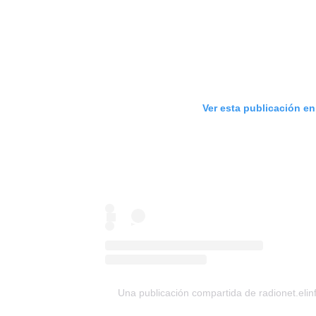
Ver esta publicación e
Una publicación compartida de radionet.eli