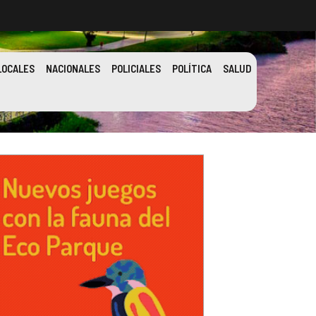
LOCALES
NACIONALES
POLICIALES
POLÍTICA
SALUD