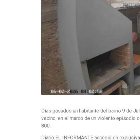
Días pasados un habitante del barrio 9 de Jul
vecino, en el marco de un violento episodio o
800.
Diario EL INFORMANTE accedió en exclusiva