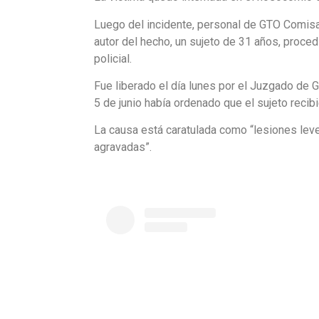
Luego del incidente, personal de GTO Comisa
autor del hecho, un sujeto de 31 años, proced
policial.
Fue liberado el día lunes por el Juzgado de 
5 de junio había ordenado que el sujeto recibi
La causa está caratulada como “lesiones leve
agravadas”.