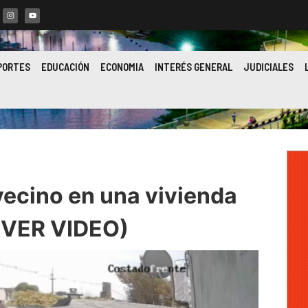
PORTES
EDUCACIÓN
ECONOMIA
INTERÉS GENERAL
JUDICIALES
vecino en una vivienda
 (VER VIDEO)