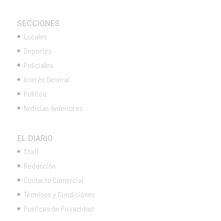
SECCIONES
Locales
Deportes
Policiales
Interés General
Política
Noticias Anteriores
EL DIARIO
Staff
Redacción
Contacto Comercial
Términos y Condiciones
Políticas de Privacidad