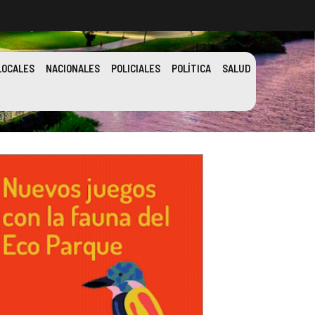
LOCALES
NACIONALES
POLICIALES
POLÍTICA
SALUD