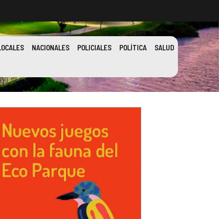
LOCALES
NACIONALES
POLICIALES
POLÍTICA
SALUD