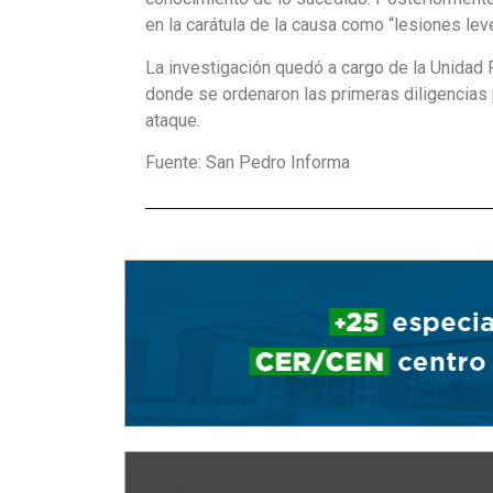
en la carátula de la causa como “lesiones lev
La investigación quedó a cargo de la Unidad 
donde se ordenaron las primeras diligencias pa
ataque.
Fuente: San Pedro Informa