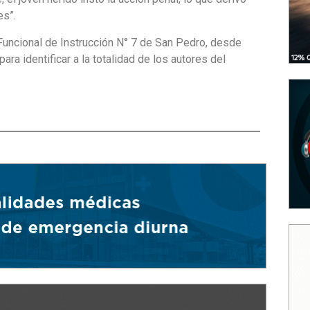
es”.
Funcional de Instrucción N° 7 de San Pedro, desde
ra identificar a la totalidad de los autores del