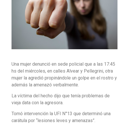
Una mujer denunció en sede policial que a las 17:45
hs del miércoles, en calles Alvear y Pellegrini, otra
mujer la agredió propinándole un golpe en el rostro y
además la amenazó verbalmente.
La víctima del hecho dijo que tenía problemas de
vieja data con la agresora.
Tomó intervención la UFI N°13 que determinó una
carátula por “lesiones leves y amenazas”.