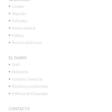
Locales
Deportes
Policiales
Interés General
Política
Noticias Anteriores
EL DIARIO
Staff
Redacción
Contacto Comercial
Términos y Condiciones
Políticas de Privacidad
CONTACTO