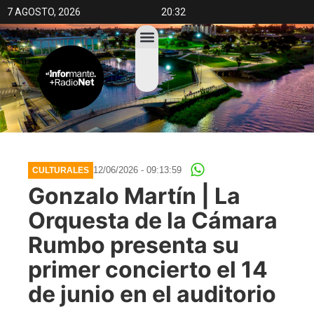
7 AGOSTO, 2026
20:32
12/06/2026 - 09:13:59
CULTURALES
Gonzalo Martín | La
Orquesta de la Cámara
Rumbo presenta su
primer concierto el 14
de junio en el auditorio