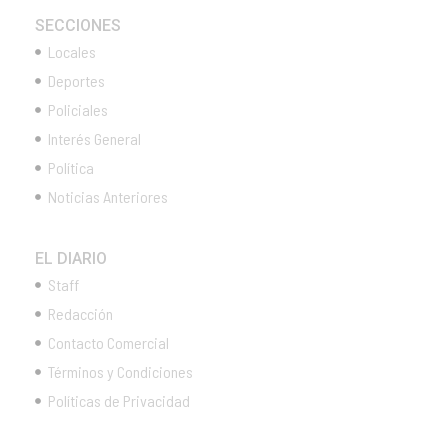
SECCIONES
Locales
Deportes
Policiales
Interés General
Política
Noticias Anteriores
EL DIARIO
Staff
Redacción
Contacto Comercial
Términos y Condiciones
Políticas de Privacidad