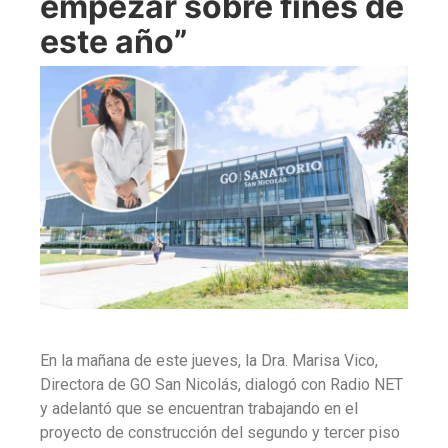
empezar sobre fines de
este año”
En la mañana de este jueves, la Dra. Marisa Vico,
Directora de GO San Nicolás, dialogó con Radio NET
y adelantó que se encuentran trabajando en el
proyecto de construcción del segundo y tercer piso