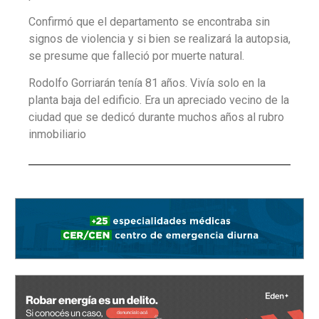
Confirmó que el departamento se encontraba sin
signos de violencia y si bien se realizará la autopsia,
se presume que falleció por muerte natural.
Rodolfo Gorriarán tenía 81 años. Vivía solo en la
planta baja del edificio. Era un apreciado vecino de la
ciudad que se dedicó durante muchos años al rubro
inmobiliario