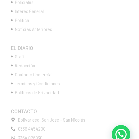
Policiales
Interés General
Política
Noticias Anteriores
EL DIARIO
Staff
Redacción
Contacto Comercial
Términos y Condiciones
Políticas de Privacidad
CONTACTO
Bolivar esq. San José - San Nicolás
0336 4454200
3364 026930