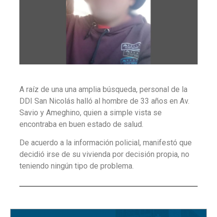
A raíz de una una amplia búsqueda, personal de la
DDI San Nicolás halló al hombre de 33 años en Av.
Savio y Ameghino, quien a simple vista se
encontraba en buen estado de salud.
De acuerdo a la información policial, manifestó que
decidió irse de su vivienda por decisión propia, no
teniendo ningún tipo de problema.