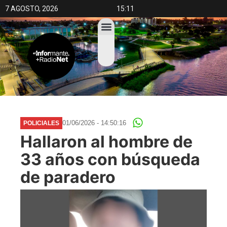
7 AGOSTO, 2026
15:11
01/06/2026 - 14:50:16
POLICIALES
Hallaron al hombre de
33 años con búsqueda
de paradero