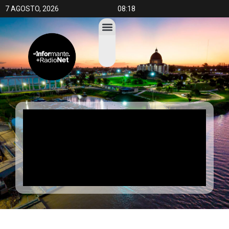
7 AGOSTO, 2026
08:18