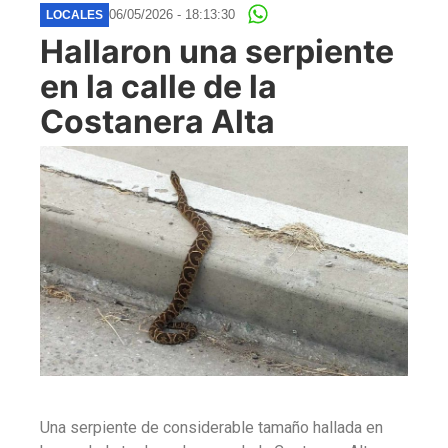
06/05/2026 - 18:13:30
LOCALES
Hallaron una serpiente
en la calle de la
Costanera Alta
Una serpiente de considerable tamaño hallada en