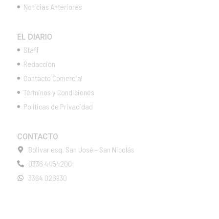
Noticias Anteriores
EL DIARIO
Staff
Redacción
Contacto Comercial
Términos y Condiciones
Políticas de Privacidad
CONTACTO
Bolivar esq. San José - San Nicolás
0336 4454200
3364 026930