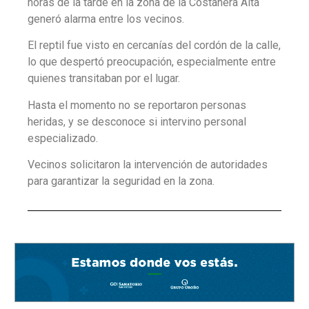
horas de la tarde en la zona de la Costanera Alta
generó alarma entre los vecinos.
El reptil fue visto en cercanías del cordón de la calle,
lo que despertó preocupación, especialmente entre
quienes transitaban por el lugar.
Hasta el momento no se reportaron personas
heridas, y se desconoce si intervino personal
especializado.
Vecinos solicitaron la intervención de autoridades
para garantizar la seguridad en la zona.