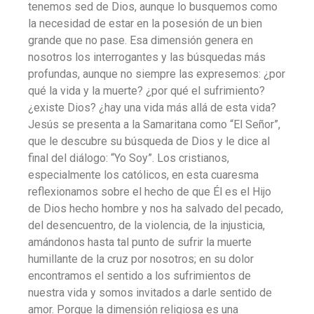
tenemos sed de Dios, aunque lo busquemos como
la necesidad de estar en la posesión de un bien
grande que no pase. Esa dimensión genera en
nosotros los interrogantes y las búsquedas más
profundas, aunque no siempre las expresemos: ¿por
qué la vida y la muerte? ¿por qué el sufrimiento?
¿existe Dios? ¿hay una vida más allá de esta vida?
Jesús se presenta a la Samaritana como “El Señor”,
que le descubre su búsqueda de Dios y le dice al
final del diálogo: “Yo Soy”. Los cristianos,
especialmente los católicos, en esta cuaresma
reflexionamos sobre el hecho de que Él es el Hijo
de Dios hecho hombre y nos ha salvado del pecado,
del desencuentro, de la violencia, de la injusticia,
amándonos hasta tal punto de sufrir la muerte
humillante de la cruz por nosotros; en su dolor
encontramos el sentido a los sufrimientos de
nuestra vida y somos invitados a darle sentido de
amor. Porque la dimensión religiosa es una