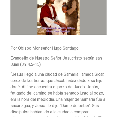
Por Obispo Monseñor Hugo Santiago
Evangelio de Nuestro Señor Jesucristo según san
Juan (Jn. 4,5-15)
“Jesús llegó a una ciudad de Samaría llamada Sicar,
cerca de las tierras que Jacob había dado a su hijo
José. Allí se encuentra el pozo de Jacob. Jesús,
fatigado del camino se había sentado junto al pozo,
era la hora del mediodía. Una mujer de Samaría fue a
sacar agua, y Jesús le dijo: ‘Dame de beber’. Sus
discípulos habían ido a la ciudad a comprar