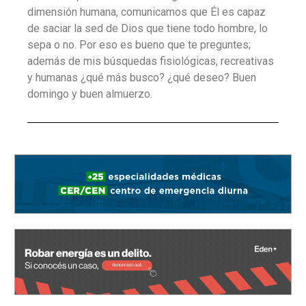
dimensión humana, comunicamos que Él es capaz
de saciar la sed de Dios que tiene todo hombre, lo
sepa o no. Por eso es bueno que te preguntes;
además de mis búsquedas fisiológicas, recreativas
y humanas ¿qué más busco? ¿qué deseo? Buen
domingo y buen almuerzo.