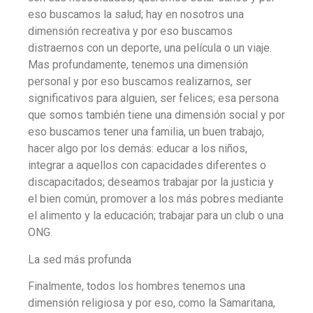
eso buscamos la salud; hay en nosotros una
dimensión recreativa y por eso buscamos
distraernos con un deporte, una película o un viaje.
Mas profundamente, tenemos una dimensión
personal y por eso buscamos realizarnos, ser
significativos para alguien, ser felices; esa persona
que somos también tiene una dimensión social y por
eso buscamos tener una familia, un buen trabajo,
hacer algo por los demás: educar a los niños,
integrar a aquellos con capacidades diferentes o
discapacitados; deseamos trabajar por la justicia y
el bien común, promover a los más pobres mediante
el alimento y la educación; trabajar para un club o una
ONG.
La sed más profunda
Finalmente, todos los hombres tenemos una
dimensión religiosa y por eso, como la Samaritana,