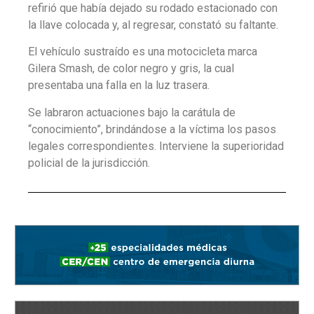
refirió que había dejado su rodado estacionado con
la llave colocada y, al regresar, constató su faltante.
El vehículo sustraído es una motocicleta marca
Gilera Smash, de color negro y gris, la cual
presentaba una falla en la luz trasera.
Se labraron actuaciones bajo la carátula de
“conocimiento”, brindándose a la víctima los pasos
legales correspondientes. Interviene la superioridad
policial de la jurisdicción.