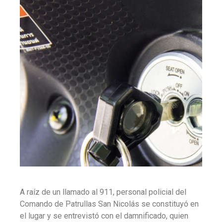
A raíz de un llamado al 911, personal policial del
Comando de Patrullas San Nicolás se constituyó en
el lugar y se entrevistó con el damnificado, quien