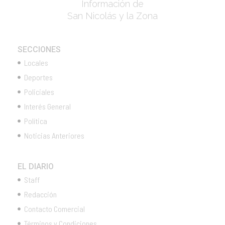
Información de
San Nicolás y la Zona
SECCIONES
Locales
Deportes
Policiales
Interés General
Política
Noticias Anteriores
EL DIARIO
Staff
Redacción
Contacto Comercial
Términos y Condiciones