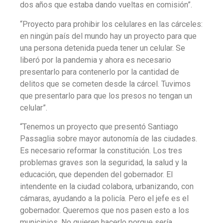
dos años que estaba dando vueltas en comisión”.
“Proyecto para prohibir los celulares en las cárceles:
en ningún país del mundo hay un proyecto para que
una persona detenida pueda tener un celular. Se
liberó por la pandemia y ahora es necesario
presentarlo para contenerlo por la cantidad de
delitos que se cometen desde la cárcel. Tuvimos
que presentarlo para que los presos no tengan un
celular”.
“Tenemos un proyecto que presentó Santiago
Passaglia sobre mayor autonomía de las ciudades.
Es necesario reformar la constitución. Los tres
problemas graves son la seguridad, la salud y la
educación, que dependen del gobernador. El
intendente en la ciudad colabora, urbanizando, con
cámaras, ayudando a la policía. Pero el jefe es el
gobernador. Queremos que nos pasen esto a los
municipios. No quieren hacerlo porque sería