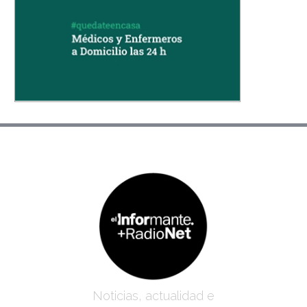
Noticias, actualidad e