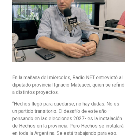
En la mañana del miércoles, Radio NET entrevistó al
diputado provincial Ignacio Mateucci, quien se refirió
a distintos proyectos.
“Hechos llegó para quedarse, no hay dudas. No es
un partido transitorio. El desafío de este año –
pensando en las elecciones 2027- es la instalación
de Hechos en la provincia. Pero Hechos se instalará
en toda la Argentina. Se está trabajando para eso.