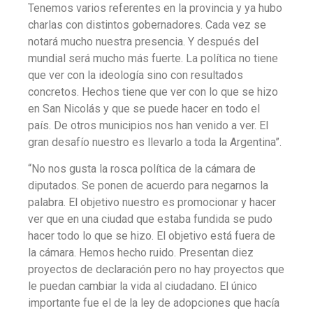
Tenemos varios referentes en la provincia y ya hubo
charlas con distintos gobernadores. Cada vez se
notará mucho nuestra presencia. Y después del
mundial será mucho más fuerte. La política no tiene
que ver con la ideología sino con resultados
concretos. Hechos tiene que ver con lo que se hizo
en San Nicolás y que se puede hacer en todo el
país. De otros municipios nos han venido a ver. El
gran desafío nuestro es llevarlo a toda la Argentina”.
“No nos gusta la rosca política de la cámara de
diputados. Se ponen de acuerdo para negarnos la
palabra. El objetivo nuestro es promocionar y hacer
ver que en una ciudad que estaba fundida se pudo
hacer todo lo que se hizo. El objetivo está fuera de
la cámara. Hemos hecho ruido. Presentan diez
proyectos de declaración pero no hay proyectos que
le puedan cambiar la vida al ciudadano. El único
importante fue el de la ley de adopciones que hacía