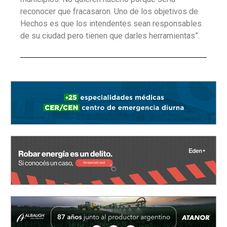
reconocer que fracasaron. Uno de los objetivos de
Hechos es que los intendentes sean responsables
de su ciudad pero tienen que darles herramientas”.