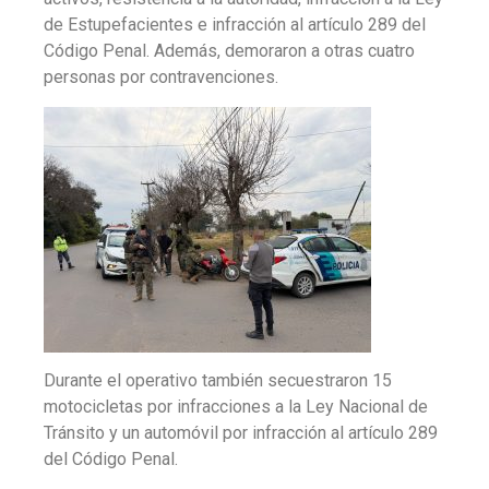
de Estupefacientes e infracción al artículo 289 del
Código Penal. Además, demoraron a otras cuatro
personas por contravenciones.
Durante el operativo también secuestraron 15
motocicletas por infracciones a la Ley Nacional de
Tránsito y un automóvil por infracción al artículo 289
del Código Penal.