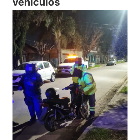
vehículos