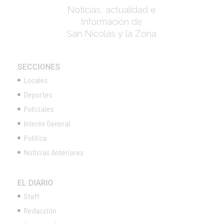
Noticias, actualidad e
Información de
San Nicolás y la Zona
SECCIONES
Locales
Deportes
Policiales
Interés General
Política
Noticias Anteriores
EL DIARIO
Staff
Redacción