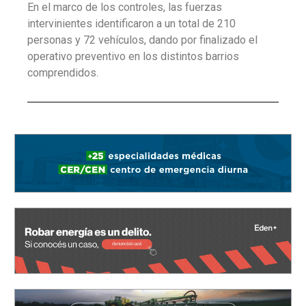
En el marco de los controles, las fuerzas
intervinientes identificaron a un total de 210
personas y 72 vehículos, dando por finalizado el
operativo preventivo en los distintos barrios
comprendidos.