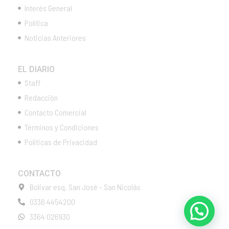
Interés General
Política
Noticias Anteriores
EL DIARIO
Staff
Redacción
Contacto Comercial
Términos y Condiciones
Políticas de Privacidad
CONTACTO
Bolivar esq. San José - San Nicolás
0336 4454200
3364 026930