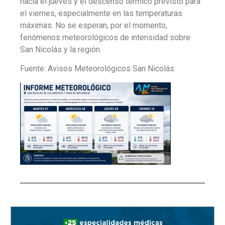
hacia el jueves y el descenso térmico previsto para
el viernes, especialmente en las temperaturas
máximas. No se esperan, por el momento,
fenómenos meteorológicos de intensidad sobre
San Nicolás y la región.
Fuente: Avisos Meteorológicos San Nicolás