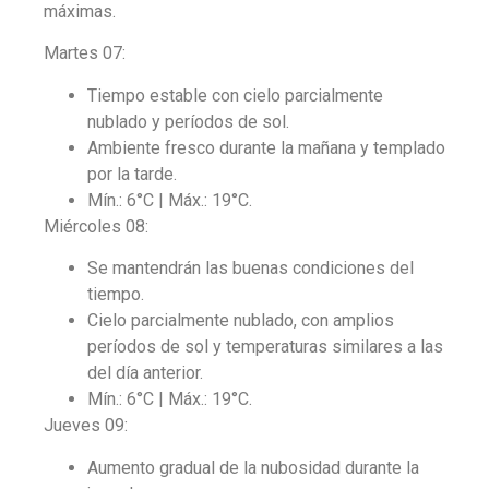
máximas.
Martes 07:
Tiempo estable con cielo parcialmente
nublado y períodos de sol.
Ambiente fresco durante la mañana y templado
por la tarde.
Mín.: 6°C | Máx.: 19°C.
Miércoles 08:
Se mantendrán las buenas condiciones del
tiempo.
Cielo parcialmente nublado, con amplios
períodos de sol y temperaturas similares a las
del día anterior.
Mín.: 6°C | Máx.: 19°C.
Jueves 09:
Aumento gradual de la nubosidad durante la