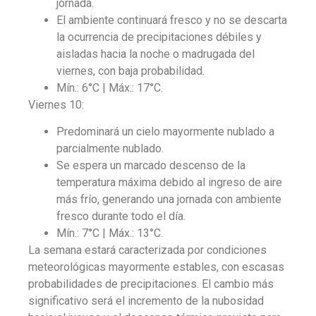
jornada.
El ambiente continuará fresco y no se descarta
la ocurrencia de precipitaciones débiles y
aisladas hacia la noche o madrugada del
viernes, con baja probabilidad.
Mín.: 6°C | Máx.: 17°C.
Viernes 10:
Predominará un cielo mayormente nublado a
parcialmente nublado.
Se espera un marcado descenso de la
temperatura máxima debido al ingreso de aire
más frío, generando una jornada con ambiente
fresco durante todo el día.
Mín.: 7°C | Máx.: 13°C.
La semana estará caracterizada por condiciones
meteorológicas mayormente estables, con escasas
probabilidades de precipitaciones. El cambio más
significativo será el incremento de la nubosidad