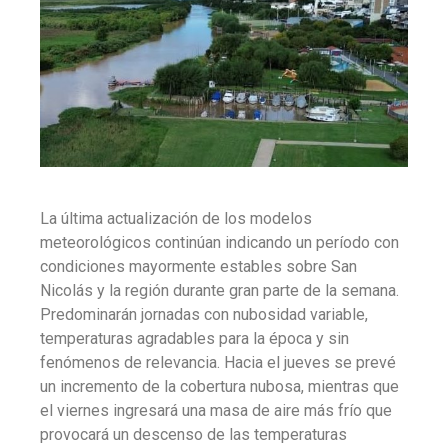
La última actualización de los modelos
meteorológicos continúan indicando un período con
condiciones mayormente estables sobre San
Nicolás y la región durante gran parte de la semana.
Predominarán jornadas con nubosidad variable,
temperaturas agradables para la época y sin
fenómenos de relevancia. Hacia el jueves se prevé
un incremento de la cobertura nubosa, mientras que
el viernes ingresará una masa de aire más frío que
provocará un descenso de las temperaturas