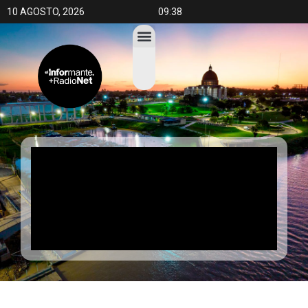
10 AGOSTO, 2026
09:38