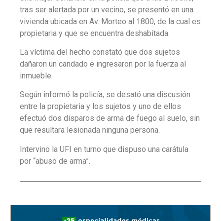
tras ser alertada por un vecino, se presentó en una
vivienda ubicada en Av. Morteo al 1800, de la cual es
propietaria y que se encuentra deshabitada.
La víctima del hecho constató que dos sujetos
dañaron un candado e ingresaron por la fuerza al
inmueble.
Según informó la policía, se desató una discusión
entre la propietaria y los sujetos y uno de ellos
efectuó dos disparos de arma de fuego al suelo, sin
que resultara lesionada ninguna persona.
Intervino la UFI en turno que dispuso una carátula
por “abuso de arma”.