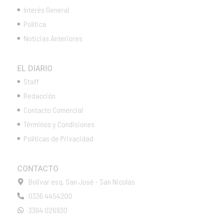
Interés General
Política
Noticias Anteriores
EL DIARIO
Staff
Redacción
Contacto Comercial
Términos y Condiciones
Políticas de Privacidad
CONTACTO
Bolivar esq. San José - San Nicolás
0336 4454200
3364 026930