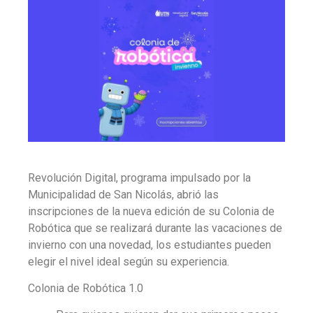
Revolución Digital, programa impulsado por la
Municipalidad de San Nicolás, abrió las
inscripciones de la nueva edición de su Colonia de
Robótica que se realizará durante las vacaciones de
invierno con una novedad, los estudiantes pueden
elegir el nivel ideal según su experiencia.
Colonia de Robótica 1.0