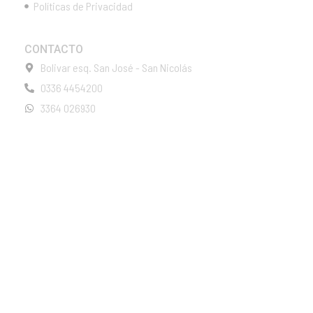
Políticas de Privacidad
CONTACTO
Bolivar esq. San José - San Nicolás
0336 4454200
3364 026930