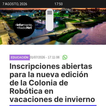
7 AGOSTO, 2026
17:50
01/07/2026 - 17:11:08
EDUCACIÓN
Inscripciones abiertas
para la nueva edición
de la Colonia de
Robótica en
vacaciones de invierno