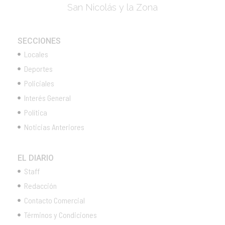
San Nicolás y la Zona
SECCIONES
Locales
Deportes
Policiales
Interés General
Política
Noticias Anteriores
EL DIARIO
Staff
Redacción
Contacto Comercial
Términos y Condiciones