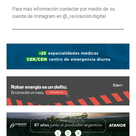
Para más información contactar por medio de su
cuenta de Instagram en @_revolución.digital