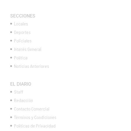
SECCIONES
Locales
Deportes
Policiales
Interés General
Política
Noticias Anteriores
EL DIARIO
Staff
Redacción
Contacto Comercial
Términos y Condiciones
Políticas de Privacidad