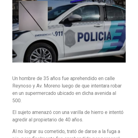
Un hombre de 35 años fue aprehendido en calle
Reynoso y Av. Moreno luego de que intentara robar
en un supermercado ubicado en dicha avenida al
500.
El sujeto amenazó con una varilla de hierro e intentó
agredir al propietario de 40 años.
Al no lograr su cometido, trató de darse a la fuga a