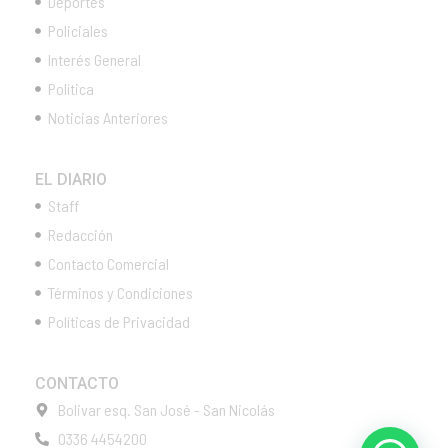
Deportes
Policiales
Interés General
Política
Noticias Anteriores
EL DIARIO
Staff
Redacción
Contacto Comercial
Términos y Condiciones
Políticas de Privacidad
CONTACTO
Bolivar esq. San José - San Nicolás
0336 4454200