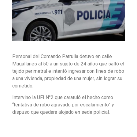
Personal del Comando Patrulla detuvo en calle
Magallanes al 50 a un sujeto de 24 años que saltó el
tejido perimetral e intentó ingresar con fines de robo
a una vivienda, propiedad de una mujer, sin lograr su
cometido.
Intervino la UFI N°2 que caratuló el hecho como
“tentativa de robo agravado por escalamiento” y
dispuso que quedara alojado en sede policial.