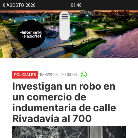
8 AGOSTO, 2026
01:48
18/06/2026 - 20:04:03
POLICIALES
Investigan un robo en
un comercio de
indumentaria de calle
Rivadavia al 700