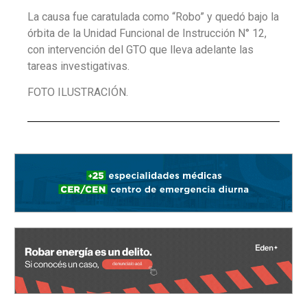
La causa fue caratulada como “Robo” y quedó bajo la
órbita de la Unidad Funcional de Instrucción N° 12,
con intervención del GTO que lleva adelante las
tareas investigativas.
FOTO ILUSTRACIÓN.