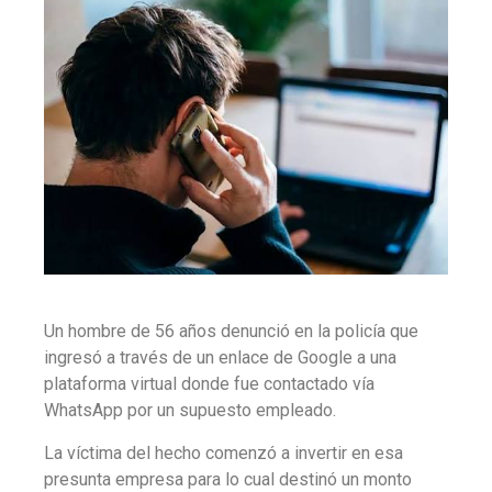
Un hombre de 56 años denunció en la policía que
ingresó a través de un enlace de Google a una
plataforma virtual donde fue contactado vía
WhatsApp por un supuesto empleado.
La víctima del hecho comenzó a invertir en esa
presunta empresa para lo cual destinó un monto