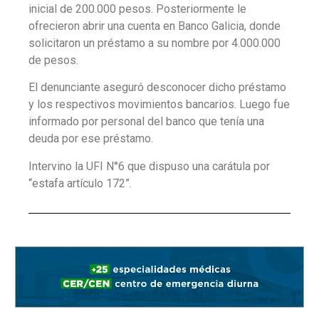
inicial de 200.000 pesos. Posteriormente le
ofrecieron abrir una cuenta en Banco Galicia, donde
solicitaron un préstamo a su nombre por 4.000.000
de pesos.
El denunciante aseguró desconocer dicho préstamo
y los respectivos movimientos bancarios. Luego fue
informado por personal del banco que tenía una
deuda por ese préstamo.
Intervino la UFI N°6 que dispuso una carátula por
“estafa artículo 172”.