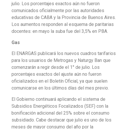
julio. L
os porcentajes exactos aún no fueron
comunicados oficialmente por las autoridades
educativas de CABA y la Provincia de Buenos Aires.
Los aumentos responden al esquema de paritarias
docentes: en mayo la suba fue del 3,5% en PBA.
Gas
El ENARGAS publicará los nuevos cuadros tarifarios
para los usuarios de Metrogas y Naturgy Ban que
comenzarán a regir desde el 1° de julio.
Los
porcentajes exactos del ajuste aún no fueron
oficializados en el Boletín Oficial, ya que suelen
comunicarse en los últimos días del mes previo.
El Gobierno continuará aplicando el sistema de
Subsidios Energéticos Focalizados (SEF) con la
bonificación adicional del 25% sobre el consumo
subsidiado. Cabe destacar que julio es uno de los
meses de mayor consumo del año por la