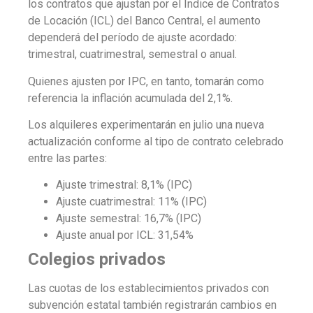
los contratos que ajustan por el Índice de Contratos
de Locación (ICL) del Banco Central, el aumento
dependerá del período de ajuste acordado:
trimestral, cuatrimestral, semestral o anual.
Quienes ajusten por IPC, en tanto, tomarán como
referencia la inflación acumulada del 2,1%.
Los alquileres experimentarán en julio una nueva
actualización conforme al tipo de contrato celebrado
entre las partes:
Ajuste trimestral: 8,1% (IPC)
Ajuste cuatrimestral: 11% (IPC)
Ajuste semestral: 16,7% (IPC)
Ajuste anual por ICL: 31,54%
Colegios privados
Las cuotas de los establecimientos privados con
subvención estatal también registrarán cambios en