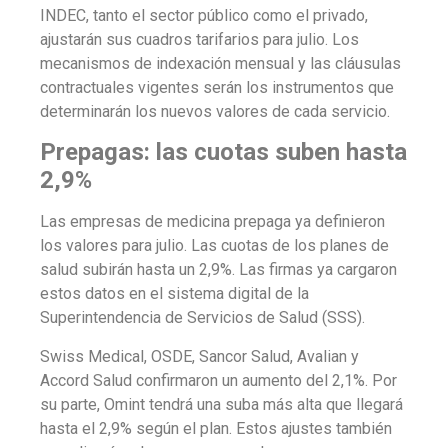
INDEC
, tanto el sector público como el privado,
ajustarán sus cuadros tarifarios para julio. Los
mecanismos de indexación mensual y las cláusulas
contractuales vigentes serán los instrumentos que
determinarán los nuevos valores de cada servicio.
Prepagas: las cuotas suben hasta
2,9%
Las
empresas de medicina prepaga ya definieron
los valores para julio.
Las cuotas de los planes de
salud subirán hasta un 2,9%. Las firmas ya cargaron
estos datos en el sistema digital de la
Superintendencia de Servicios de Salud (SSS).
Swiss Medical, OSDE, Sancor Salud, Avalian y
Accord Salud confirmaron un aumento del 2,1%.
Por
su parte,
Omint tendrá una suba más alta que llegará
hasta el 2,9% según el plan.
Estos ajustes también