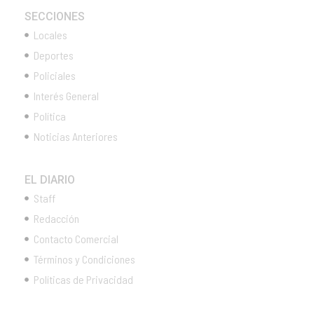
SECCIONES
Locales
Deportes
Policiales
Interés General
Política
Noticias Anteriores
EL DIARIO
Staff
Redacción
Contacto Comercial
Términos y Condiciones
Políticas de Privacidad