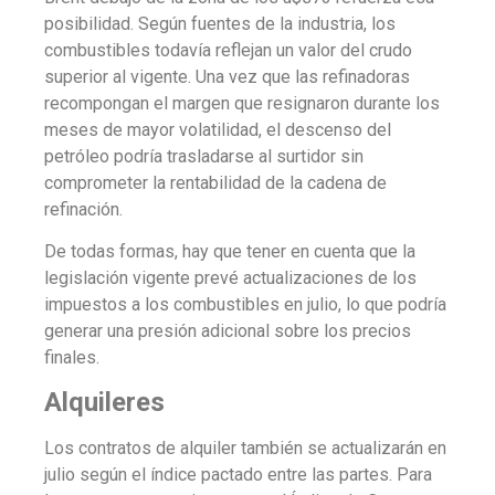
posibilidad. Según fuentes de la industria, los
combustibles todavía reflejan un valor del crudo
superior al vigente.
Una vez que las refinadoras
recompongan el margen que resignaron durante los
meses de mayor volatilidad, el descenso del
petróleo podría trasladarse al surtidor sin
comprometer la rentabilidad de la cadena de
refinación.
De todas formas, hay que tener en cuenta que la
legislación vigente prevé actualizaciones de los
impuestos a los combustibles en julio, lo que podría
generar una presión adicional sobre los precios
finales.
Alquileres
Los contratos de alquiler también se actualizarán en
julio según el índice pactado entre las partes.
Para