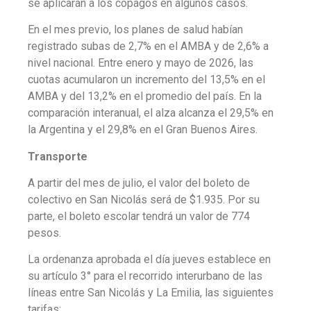
se aplicarán a los copagos en algunos casos.
En el mes previo, los planes de salud habían
registrado subas de 2,7% en el AMBA y de 2,6% a
nivel nacional. Entre enero y mayo de 2026, las
cuotas acumularon un incremento del 13,5% en el
AMBA y del 13,2% en el promedio del país. En la
comparación interanual, el alza alcanza el 29,5% en
la Argentina y el 29,8% en el Gran Buenos Aires.
Transporte
A partir del mes de julio, el valor del boleto de
colectivo en San Nicolás será de $1.935. Por su
parte, el boleto escolar tendrá un valor de 774
pesos.
La ordenanza aprobada el día jueves establece en
su artículo 3° para el recorrido interurbano de las
líneas entre San Nicolás y La Emilia, las siguientes
tarifas: