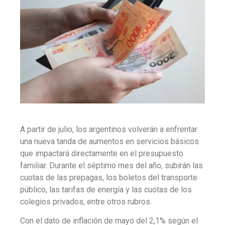
A partir de julio, los argentinos volverán a enfrentar
una nueva tanda de aumentos en servicios básicos
que impactará directamente en el presupuesto
familiar.
Durante el séptimo mes del año, subirán las
cuotas de las prepagas, los boletos del transporte
público, las tarifas de energía y las cuotas de los
colegios privados,
entre otros rubros.
Con el dato de inflación de mayo del 2,1% según el