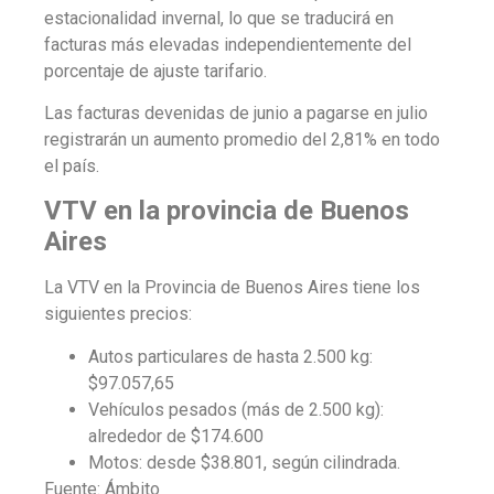
estacionalidad invernal, lo que se traducirá en
facturas más elevadas independientemente del
porcentaje de ajuste tarifario.
Las facturas devenidas de junio a pagarse en julio
registrarán un aumento promedio del 2,81% en todo
el país.
VTV en la provincia de Buenos
Aires
La
VTV en la Provincia de Buenos Aires tiene los
siguientes precios:
Autos particulares de hasta 2.500 kg:
$97.057,65
Vehículos pesados (más de 2.500 kg):
alrededor de $174.600
Motos: desde $38.801, según cilindrada.
Fuente: Ámbito