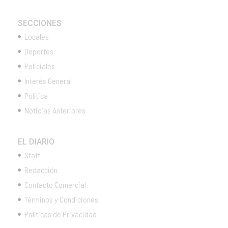
SECCIONES
Locales
Deportes
Policiales
Interés General
Política
Noticias Anteriores
EL DIARIO
Staff
Redacción
Contacto Comercial
Términos y Condiciones
Políticas de Privacidad