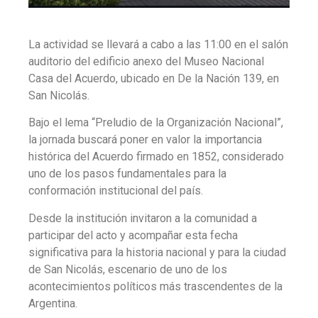
La actividad se llevará a cabo a las 11:00 en el salón
auditorio del edificio anexo del Museo Nacional
Casa del Acuerdo, ubicado en De la Nación 139, en
San Nicolás.
Bajo el lema “Preludio de la Organización Nacional”,
la jornada buscará poner en valor la importancia
histórica del Acuerdo firmado en 1852, considerado
uno de los pasos fundamentales para la
conformación institucional del país.
Desde la institución invitaron a la comunidad a
participar del acto y acompañar esta fecha
significativa para la historia nacional y para la ciudad
de San Nicolás, escenario de uno de los
acontecimientos políticos más trascendentes de la
Argentina.