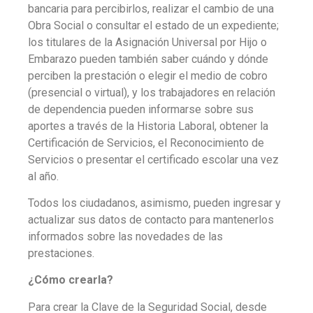
bancaria para percibirlos, realizar el cambio de una
Obra Social o consultar el estado de un expediente;
los titulares de la Asignación Universal por Hijo o
Embarazo pueden también saber cuándo y dónde
perciben la prestación o elegir el medio de cobro
(presencial o virtual), y los trabajadores en relación
de dependencia pueden informarse sobre sus
aportes a través de la Historia Laboral, obtener la
Certificación de Servicios, el Reconocimiento de
Servicios o presentar el certificado escolar una vez
al año.
Todos los ciudadanos, asimismo, pueden ingresar y
actualizar sus datos de contacto para mantenerlos
informados sobre las novedades de las
prestaciones.
¿Cómo crearla?
Para crear la Clave de la Seguridad Social, desde