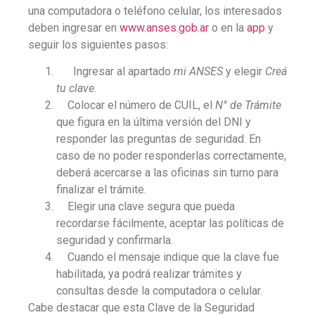
una computadora o teléfono celular, los interesados
deben ingresar en
www.anses.gob.ar
o en la
app
y
seguir los siguientes pasos:
Ingresar al apartado
mi ANSES
y elegir
Creá
tu clave
.
Colocar el número de CUIL, el
N° de Trámite
que figura en la última versión del DNI y
responder las preguntas de seguridad. En
caso de no poder responderlas correctamente,
deberá acercarse a las oficinas sin turno para
finalizar el trámite.
Elegir una clave segura que pueda
recordarse fácilmente, aceptar las políticas de
seguridad y confirmarla
.
Cuando el mensaje indique que la clave fue
habilitada, ya podrá realizar trámites y
consultas desde la computadora o celular.
Cabe destacar que esta Clave de la Seguridad