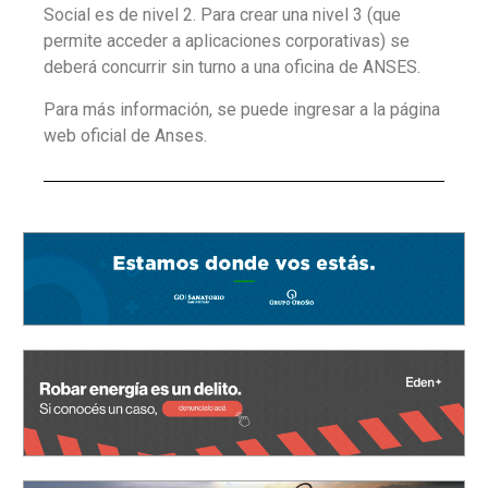
Social es de nivel 2. Para crear una nivel 3 (que
permite acceder a aplicaciones corporativas) se
deberá concurrir sin turno a una oficina de ANSES.
Para más información, se puede ingresar a la página
web oficial de Anses.