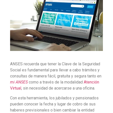
ANSES recuerda que tener la
Clave de la Seguridad
Social
es fundamental para llevar a cabo trámites y
consultas de manera fácil, gratuita y segura tanto en
mi ANSES
como a través de la modalidad
Atención
Virtual
, sin necesidad de acercarse a una oficina.
Con esta herramienta, los jubilados y pensionados
pueden conocer la fecha y lugar de cobro de sus
haberes previsionales o bien cambiar la entidad