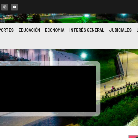
PORTES
EDUCACIÓN
ECONOMIA
INTERÉS GENERAL
JUDICIALES