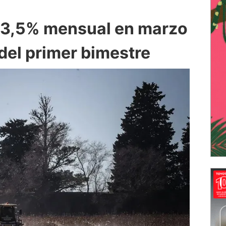
 3,5% mensual en marzo
 del primer bimestre