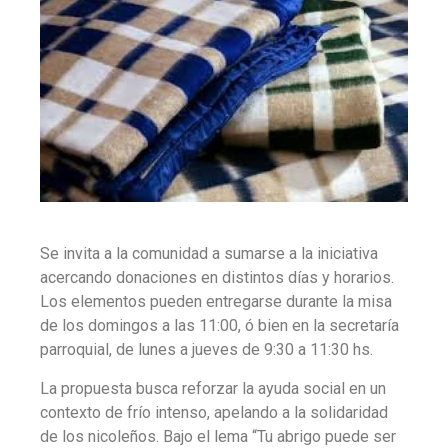
Se invita a la comunidad a sumarse a la iniciativa
acercando donaciones en distintos días y horarios.
Los elementos pueden entregarse durante la misa
de los domingos a las 11:00, ó bien en la secretaría
parroquial, de lunes a jueves de 9:30 a 11:30 hs.
La propuesta busca reforzar la ayuda social en un
contexto de frío intenso, apelando a la solidaridad
de los nicoleños. Bajo el lema “Tu abrigo puede ser