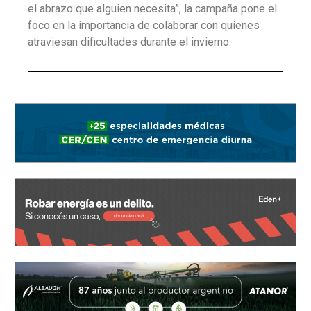
el abrazo que alguien necesita”, la campaña pone el
foco en la importancia de colaborar con quienes
atraviesan dificultades durante el invierno.