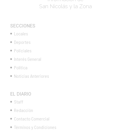
San Nicolás y la Zona
SECCIONES
Locales
Deportes
Policiales
Interés General
Política
Noticias Anteriores
EL DIARIO
Staff
Redacción
Contacto Comercial
Términos y Condiciones