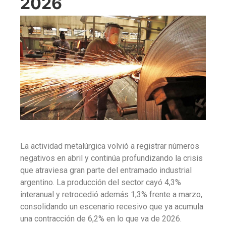
2026
La
actividad metalúrgica
volvió a registrar
números
negativos en abril y continúa profundizando la crisis
que atraviesa gran parte del entramado industrial
argentino. La producción del sector cayó
4,3%
interanual y retrocedió además 1,3% frente a marzo,
consolidando un escenario recesivo que ya acumula
una contracción de 6,2% en lo que va de 2026.