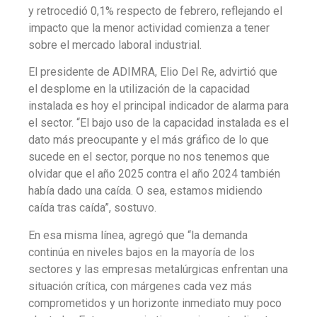
y retrocedió 0,1% respecto de febrero, reflejando el
impacto que la menor actividad comienza a tener
sobre el mercado laboral industrial.
El presidente de ADIMRA, Elio Del Re, advirtió que
el desplome en la utilización de la capacidad
instalada es hoy el principal indicador de alarma para
el sector. “El bajo uso de la capacidad instalada es el
dato más preocupante y el más gráfico de lo que
sucede en el sector, porque no nos tenemos que
olvidar que el año 2025 contra el año 2024 también
había dado una caída. O sea, estamos midiendo
caída tras caída”, sostuvo.
En esa misma línea, agregó que “la demanda
continúa en niveles bajos en la mayoría de los
sectores y las empresas metalúrgicas enfrentan una
situación crítica, con márgenes cada vez más
comprometidos y un horizonte inmediato muy poco