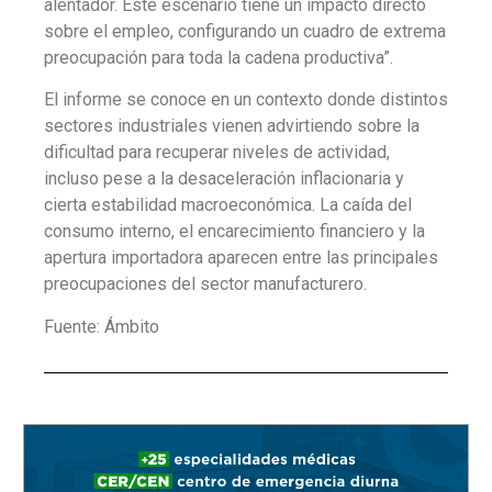
alentador. Este escenario tiene un impacto directo
sobre el empleo, configurando un cuadro de extrema
preocupación para toda la cadena productiva”.
El informe se conoce en un contexto donde distintos
sectores industriales vienen advirtiendo sobre la
dificultad para recuperar niveles de actividad,
incluso pese a la desaceleración inflacionaria y
cierta estabilidad macroeconómica. La caída del
consumo interno, el encarecimiento financiero y la
apertura importadora aparecen entre las principales
preocupaciones del sector manufacturero.
Fuente: Ámbito