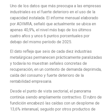
Uno de los datos que más preocupa a las empresas
industriales es el fuerte deterioro en el uso de la
capacidad instalada. El informe mensual elaborado
por ADIMRA, señaló que
actualmente se ubica en
apenas 40,9%,
el nivel más bajo de los últimos
cuatro años y
unos 6 puntos porcentuales por
debajo del mismo período de 2025.
El dato refleja que seis de cada diez industrias
metalúrgicas permanecen prácticamente paralizadas
y todavía no muestran señales concretas de
recuperación, en un contexto de demanda deprimida,
caída del consumo y fuerte deterioro de la
rentabilidad empresaria.
Desde el punto de vista sectorial, el panorama
continúa siendo ampliamente contractivo. El rubro de
fundición encabezó las caídas con un desplome de
13,6% interanual, seguido por otros productos de