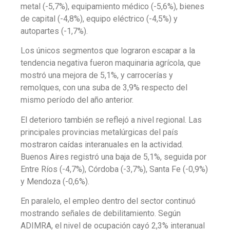
metal (-5,7%), equipamiento médico (-5,6%), bienes
de capital (-4,8%), equipo eléctrico (-4,5%) y
autopartes (-1,7%).
Los únicos segmentos que lograron escapar a la
tendencia negativa fueron maquinaria agrícola, que
mostró una mejora de 5,1%, y carrocerías y
remolques, con una suba de 3,9% respecto del
mismo período del año anterior.
El deterioro también se reflejó a nivel regional. Las
principales provincias metalúrgicas del país
mostraron caídas interanuales en la actividad.
Buenos Aires registró una baja de 5,1%, seguida por
Entre Ríos (-4,7%), Córdoba (-3,7%), Santa Fe (-0,9%)
y Mendoza (-0,6%).
En paralelo, el empleo dentro del sector continuó
mostrando señales de debilitamiento. Según
ADIMRA, el nivel de ocupación cayó 2,3% interanual