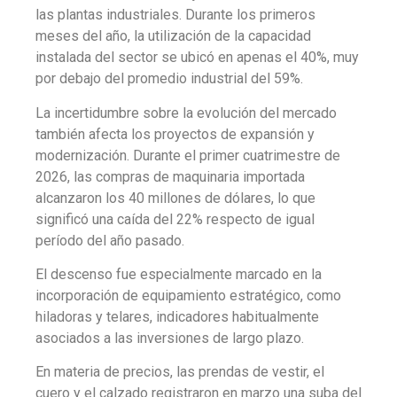
las plantas industriales. Durante los primeros
meses del año, la utilización de la capacidad
instalada del sector se ubicó en apenas el 40%, muy
por debajo del promedio industrial del 59%.
La incertidumbre sobre la evolución del mercado
también afecta los proyectos de expansión y
modernización. Durante el primer cuatrimestre de
2026, las compras de maquinaria importada
alcanzaron los 40 millones de dólares, lo que
significó una caída del 22% respecto de igual
período del año pasado.
El descenso fue especialmente marcado en la
incorporación de equipamiento estratégico, como
hiladoras y telares, indicadores habitualmente
asociados a las inversiones de largo plazo.
En materia de precios, las prendas de vestir, el
cuero y el calzado registraron en marzo una suba del