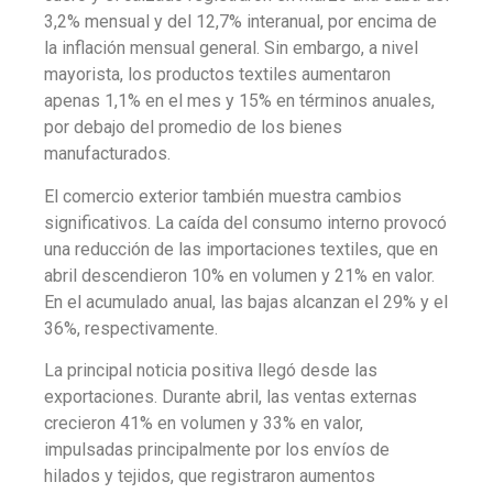
3,2% mensual y del 12,7% interanual, por encima de
la inflación mensual general. Sin embargo, a nivel
mayorista, los productos textiles aumentaron
apenas 1,1% en el mes y 15% en términos anuales,
por debajo del promedio de los bienes
manufacturados.
El comercio exterior también muestra cambios
significativos. La caída del consumo interno provocó
una reducción de las importaciones textiles, que en
abril descendieron 10% en volumen y 21% en valor.
En el acumulado anual, las bajas alcanzan el 29% y el
36%, respectivamente.
La principal noticia positiva llegó desde las
exportaciones. Durante abril, las ventas externas
crecieron 41% en volumen y 33% en valor,
impulsadas principalmente por los envíos de
hilados y tejidos, que registraron aumentos