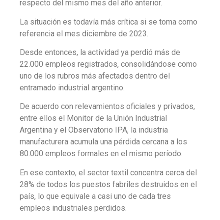
respecto del mismo mes del año anterior.
La situación es todavía más crítica si se toma como
referencia el mes diciembre de 2023.
Desde entonces, la actividad ya perdió más de
22.000 empleos registrados, consolidándose como
uno de los rubros más afectados dentro del
entramado industrial argentino.
De acuerdo con relevamientos oficiales y privados,
entre ellos el Monitor de la Unión Industrial
Argentina y el Observatorio IPA, la industria
manufacturera acumula una pérdida cercana a los
80.000 empleos formales en el mismo período.
En ese contexto, el sector textil concentra cerca del
28% de todos los puestos fabriles destruidos en el
país, lo que equivale a casi uno de cada tres
empleos industriales perdidos.