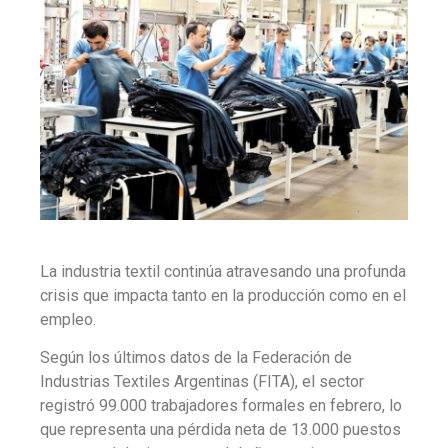
La industria textil continúa atravesando una profunda
crisis que impacta tanto en la producción como en el
empleo.
Según los últimos datos de la Federación de
Industrias Textiles Argentinas (FITA), el sector
registró 99.000 trabajadores formales en febrero, lo
que representa una pérdida neta de 13.000 puestos