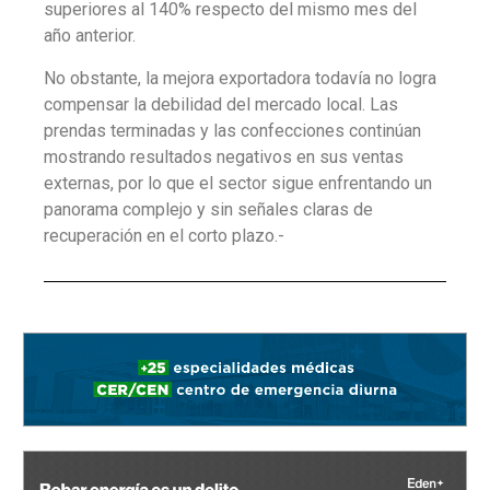
superiores al 140% respecto del mismo mes del
año anterior.
No obstante, la mejora exportadora todavía no logra
compensar la debilidad del mercado local. Las
prendas terminadas y las confecciones continúan
mostrando resultados negativos en sus ventas
externas, por lo que el sector sigue enfrentando un
panorama complejo y sin señales claras de
recuperación en el corto plazo.-