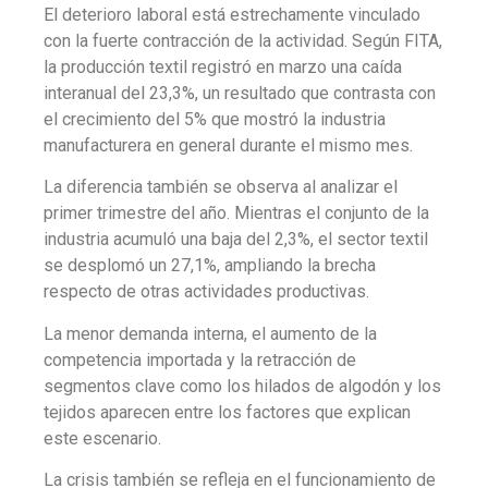
El deterioro laboral está estrechamente vinculado
con la fuerte contracción de la actividad. Según FITA,
la producción textil registró en marzo una caída
interanual del 23,3%, un resultado que contrasta con
el crecimiento del 5% que mostró la industria
manufacturera en general durante el mismo mes.
La diferencia también se observa al analizar el
primer trimestre del año. Mientras el conjunto de la
industria acumuló una baja del 2,3%, el sector textil
se desplomó un 27,1%, ampliando la brecha
respecto de otras actividades productivas.
La menor demanda interna, el aumento de la
competencia importada y la retracción de
segmentos clave como los hilados de algodón y los
tejidos aparecen entre los factores que explican
este escenario.
La crisis también se refleja en el funcionamiento de