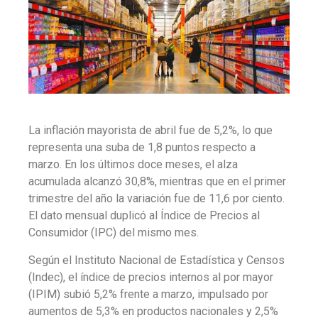
La inflación mayorista de abril fue de 5,2%, lo que
representa una suba de 1,8 puntos respecto a
marzo. En los últimos doce meses, el alza
acumulada alcanzó 30,8%, mientras que en el primer
trimestre del año la variación fue de 11,6 por ciento.
El dato mensual duplicó al Índice de Precios al
Consumidor (IPC) del mismo mes.
Según el Instituto Nacional de Estadística y Censos
(Indec), el índice de precios internos al por mayor
(IPIM) subió 5,2% frente a marzo, impulsado por
aumentos de 5,3% en productos nacionales y 2,5%