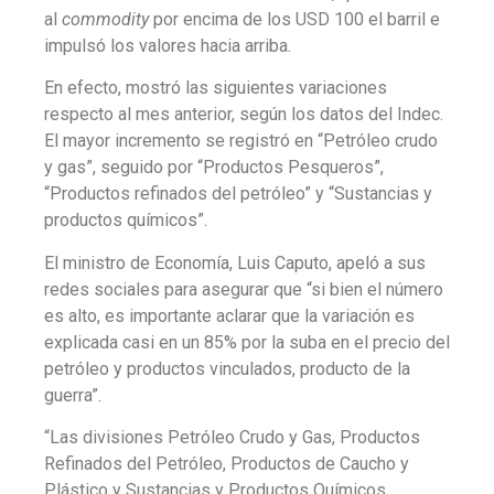
al
commodity
por encima de los USD 100 el barril e
impulsó los valores hacia arriba.
En efecto, mostró las siguientes variaciones
respecto al mes anterior, según los datos del Indec.
El mayor incremento se registró en “Petróleo crudo
y gas”, seguido por “Productos Pesqueros”,
“Productos refinados del petróleo” y “Sustancias y
productos químicos”.
El ministro de Economía, Luis Caputo, apeló a sus
redes sociales para asegurar que “si bien el número
es alto, es importante aclarar que la variación es
explicada casi en un 85% por la suba en el precio del
petróleo y productos vinculados, producto de la
guerra”.
“Las divisiones Petróleo Crudo y Gas, Productos
Refinados del Petróleo, Productos de Caucho y
Plástico y Sustancias y Productos Químicos