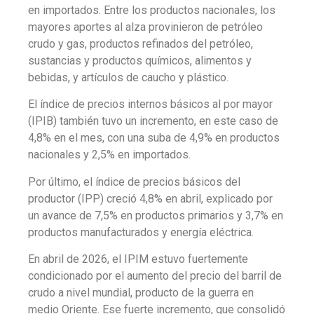
en importados. Entre los productos nacionales, los
mayores aportes al alza provinieron de petróleo
crudo y gas, productos refinados del petróleo,
sustancias y productos químicos, alimentos y
bebidas, y artículos de caucho y plástico.
El índice de precios internos básicos al por mayor
(IPIB) también tuvo un incremento, en este caso de
4,8% en el mes, con una suba de 4,9% en productos
nacionales y 2,5% en importados.
Por último, el índice de precios básicos del
productor (IPP) creció 4,8% en abril, explicado por
un avance de 7,5% en productos primarios y 3,7% en
productos manufacturados y energía eléctrica.
En abril de 2026, el IPIM estuvo fuertemente
condicionado por el aumento del precio del barril de
crudo a nivel mundial, producto de la guerra en
medio Oriente. Ese fuerte incremento, que consolidó