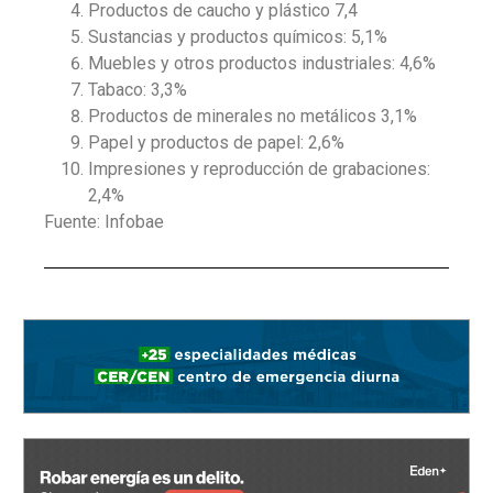
Productos de caucho y plástico 7,4
Sustancias y productos químicos: 5,1%
Muebles y otros productos industriales: 4,6%
Tabaco: 3,3%
Productos de minerales no metálicos 3,1%
Papel y productos de papel: 2,6%
Impresiones y reproducción de grabaciones:
2,4%
Fuente: Infobae