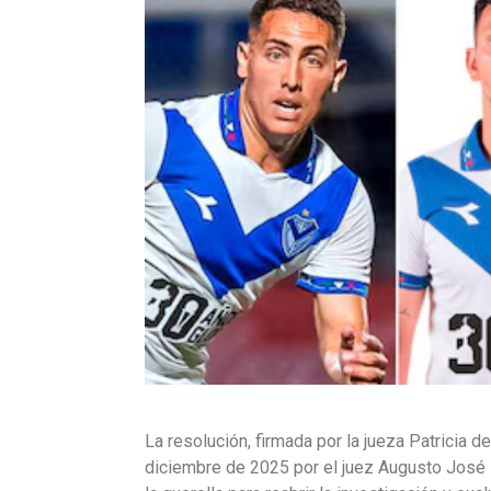
La resolución, firmada por la jueza Patricia del
diciembre de 2025 por el juez Augusto José