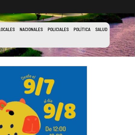
LOCALES
NACIONALES
POLICIALES
POLÍTICA
SALUD